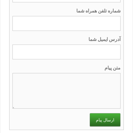
شماره تلفن همراه شما
آدرس ایمیل شما
متن پیام
ارسال پیام