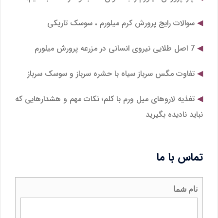
سوالات رایج پرورش کرم میلورم ، سوسک تاریکی
7 اصل طلایی نیروی انسانی در مزرعه پرورش میلورم
تفاوت مگس سرباز سیاه با حشره سرباز و سوسک سرباز
تغذیه لاروهای میل‌ ورم با کلم؛ نکات مهم و هشدارهایی که
نباید نادیده بگیرید
تماس با ما
نام شما