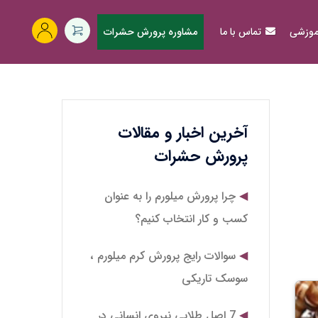
آموزشی
تماس با ما
مشاوره پرورش حشرات
آخرین اخبار و مقالات
پرورش حشرات
چرا پرورش میلورم را به عنوان
کسب و کار انتخاب کنیم؟
سوالات رایج پرورش کرم میلورم ،
سوسک تاریکی
7 اصل طلایی نیروی انسانی در