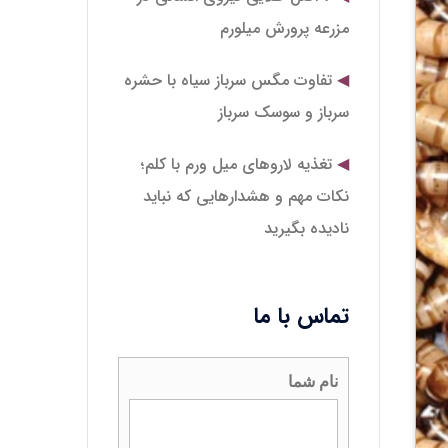
مزرعه پرورش میلورم
تفاوت مگس سرباز سیاه با حشره
سرباز و سوسک سرباز
تغذیه لاروهای میل‌ ورم با کلم؛
نکات مهم و هشدارهایی که نباید
نادیده بگیرید
تماس با ما
نام شما