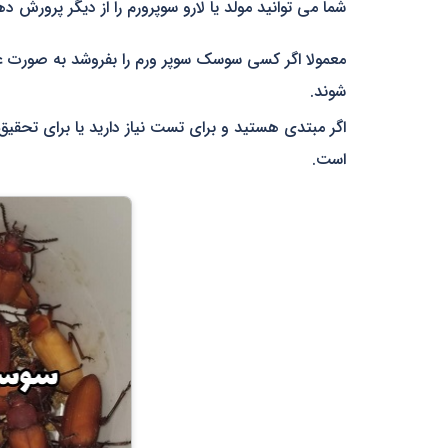
شما می توانید مولد یا لارو سوپرورم را از دیگر پرورش د
معمولا اگر کسی سوسک سوپر ورم را بفروشد به صورت عد
شوند.
است.