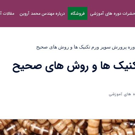
شرات دوره های آموزشی
فروشگاه
درباره مهندس محمد آروین
مقالات 
وره پرورش سوپر ورم تکنیک ها و روش های صحیح
تکنیک ها و روش های صحیح
 های آموزشی