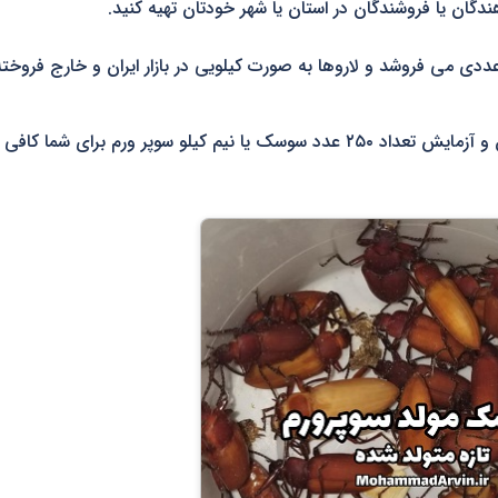
هندگان یا فروشندگان در استان یا شهر خودتان تهیه کنید.
دی می فروشد و لاروها به صورت کیلویی در بازار ایران و خارج فروخت
اگر مبتدی هستید و برای تست نیاز دارید یا برای تحقیق و آزمایش تعداد ۲۵۰ عدد سوسک یا نیم کیلو سوپر ورم برای شما کافی