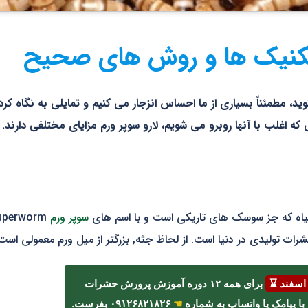
تکنیک ها و روش های صحیح
وید، مطمئناً بسیاری از ما احساس انزجار می کنیم و تمایلی به نگاه کر
که اغلب با آنها روبرو می شویم، لارو سوپر ورم مزایای مختلفی دارند.
یاه که جز سوسک های تاریکی است و با اسم های
سوپر ورم
رات تولیدی در دنیا است. از لحاظ جثه, بزرگتر از میل ورم معمولی است
برای همه ۱۲ دوره آموزش پرورش حشرات
☚
۰۹۱۲۶۸۲۱۸۲۶ بفرست.