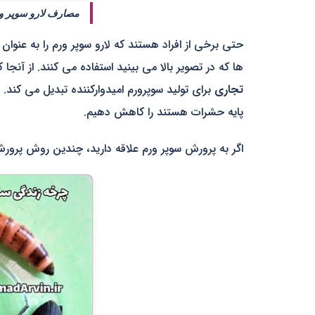
مصارف لارو سوپر و
حتی برخی از افراد هستند که لارو سوپر ورم را به عنو
ها که در تصویر بالا می بینید استفاده می کنند. از آنج
تجاری
برای تولید سوپرورم امیدوارکننده تبدیل می کند.
پایه حشرات هستند را کاهش دهیم.
اگر به پرورش سوپر ورم علاقه دارید، چندین روش پرور