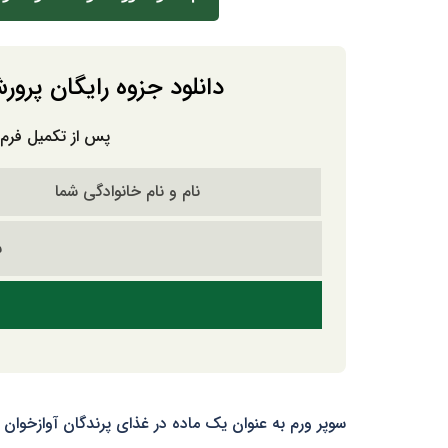
دانلود جزوه رایگان پرور
پس از تکمیل فرم، 
سوپر ورم به عنوان یک ماده در غذای پرندگان آوازخوان