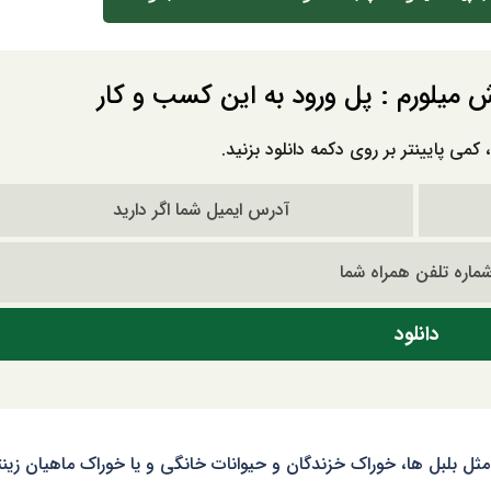
ش میلورم : پل ورود به این کسب و کار
کمی پایینتر بر روی دکمه دانلود بزنید.
 مثل بلبل ها، خوراک خزندگان و حیوانات خانگی و یا خوراک ماهیان زین