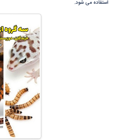
استفاده می شود.