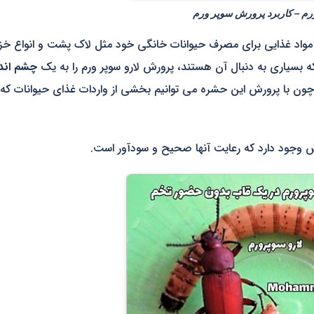
رم – کاربرد پرورش سوپر ورم
ان مواد غذایی برای مصرف حیوانات خانگی خود مثل لاک پشت و انواع خز
ا که بسیاری به دنبال آن هستند، پرورش لارو سوپر ورم را به یک
چشم اندا
 چون با پرورش این حشره می توانیم بخشی از واردات غذای حیوانات که 
ش وجود دارد که رعایت آنها صحیح و سودآور است.