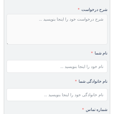
شرح درخواست
نام شما
نام خانوادگی شما
شماره تماس