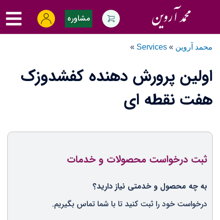
Ski
oggle
t
مشاوره
menu
conten
محمد آروین
»
Services
»
اولین پرورش دهنده کفشدوزک
هفت نقطه ای
ثبت درخواست محصولات و خدمات
به چه محصول و خدمتی نیاز دارید؟
درخواست خود را ثبت کنید تا با شما تماس بگیریم.