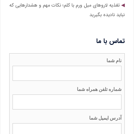
تغذیه لاروهای میل‌ ورم با کلم؛ نکات مهم و هشدارهایی که
نباید نادیده بگیرید
تماس با ما
نام شما
شماره تلفن همراه شما
آدرس ایمیل شما