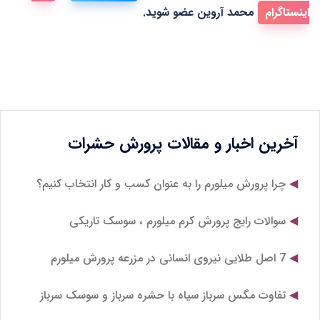
اینستاگرام
محمد آروین عضو شوید.
آخرین اخبار و مقالات پرورش حشرات
چرا پرورش میلورم را به عنوان کسب و کار انتخاب کنیم؟
سوالات رایج پرورش کرم میلورم ، سوسک تاریکی
7 اصل طلایی نیروی انسانی در مزرعه پرورش میلورم
تفاوت مگس سرباز سیاه با حشره سرباز و سوسک سرباز