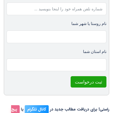
نام روستا یا شهر شما
نام استان شما
ثبت درخواست
راستی! برای دریافت مطالب جدید در
کانال تلگرام
یا
پیج