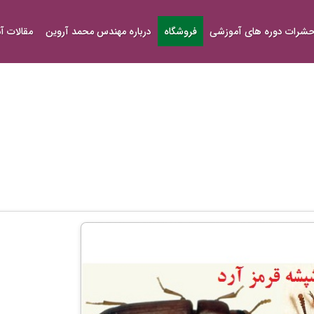
شرات دوره های آموزشی
فروشگاه
درباره مهندس محمد آروین
مقالات 