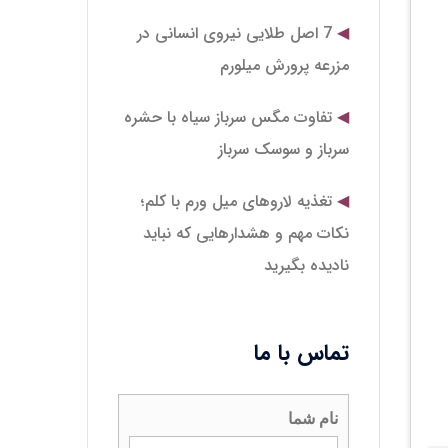
7 اصل طلایی نیروی انسانی در
مزرعه پرورش میلورم
تفاوت مگس سرباز سیاه با حشره
سرباز و سوسک سرباز
تغذیه لاروهای میل‌ ورم با کلم؛
نکات مهم و هشدارهایی که نباید
نادیده بگیرید
تماس با ما
نام شما