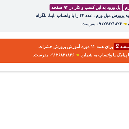
رم
پل ورود به این کسب و کار در ۹۲ صفحه
ه
☚
۰۹۱۲۶۸۲۱۸۲۶ بفرست.
برای همه ۱۲ دوره آموزش پرورش حشرات
☚
۰۹۱۲۶۸۲۱۸۲۶ بفرست.