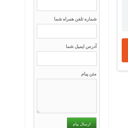
شماره تلفن همراه شما
آدرس ایمیل شما
متن پیام
ارسال پیام