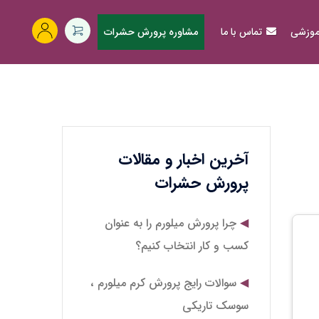
آموزشی
تماس با ما
مشاوره پرورش حشرات
آخرین اخبار و مقالات
پرورش حشرات
چرا پرورش میلورم را به عنوان
کسب و کار انتخاب کنیم؟
سوالات رایج پرورش کرم میلورم ،
سوسک تاریکی