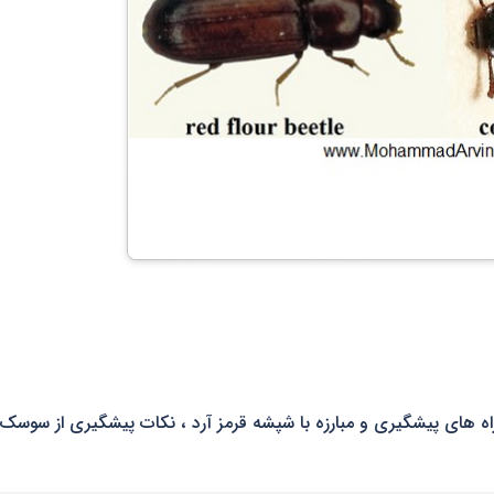
ه های پیشگیری و مبارزه با شپشه قرمز آرد ، نکات پیشگیری از سوسک