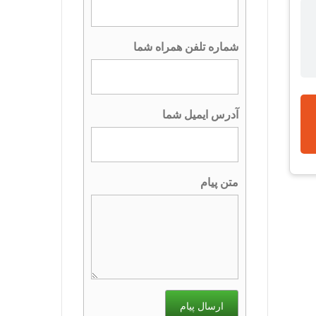
شماره تلفن همراه شما
آدرس ایمیل شما
متن پیام
ارسال پیام