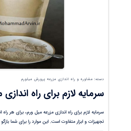
مشاوره و راه اندازی مزرعه پرورش میلورم
دسته:
سرمایه لازم برای راه اندازی 
سرمایه لازم برای راه اندازی مزرعه میل ورم، برای هر را
تجهیزات و ابزار متفاوت است. این موارد را برای شما بازگو 