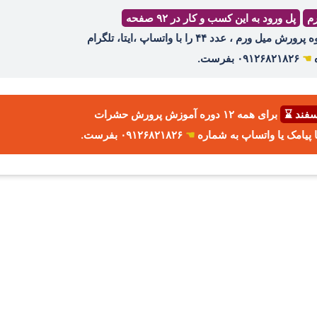
رم
پل ورود به این کسب و کار در ۹۲ صفحه
ه
☚
۰۹۱۲۶۸۲۱۸۲۶ بفرست.
برای همه ۱۲ دوره آموزش پرورش حشرات
☚
۰۹۱۲۶۸۲۱۸۲۶ بفرست.