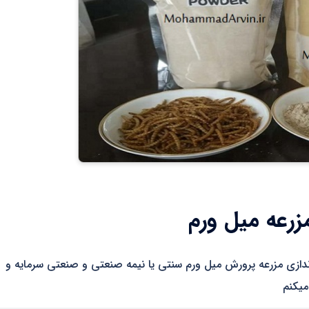
مزرعه میل ورم
ه اندازی مزرعه پرورش میل ورم سنتی یا نیمه صنعتی و صنعتی سرمایه و
میکنم