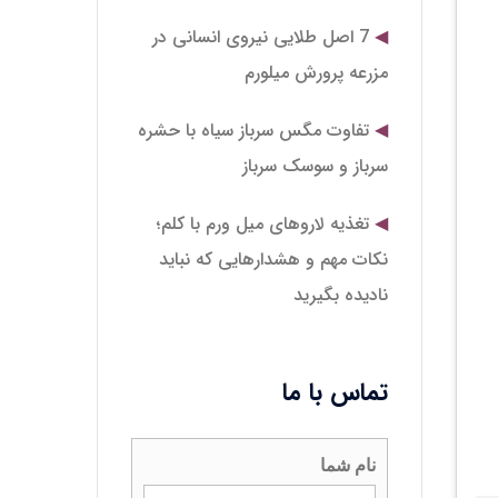
7 اصل طلایی نیروی انسانی در
مزرعه پرورش میلورم
تفاوت مگس سرباز سیاه با حشره
سرباز و سوسک سرباز
تغذیه لاروهای میل‌ ورم با کلم؛
نکات مهم و هشدارهایی که نباید
نادیده بگیرید
تماس با ما
نام شما