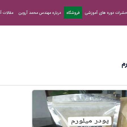
شرات دوره های آموزشی
فروشگاه
درباره مهندس محمد آروین
مقالات 
م