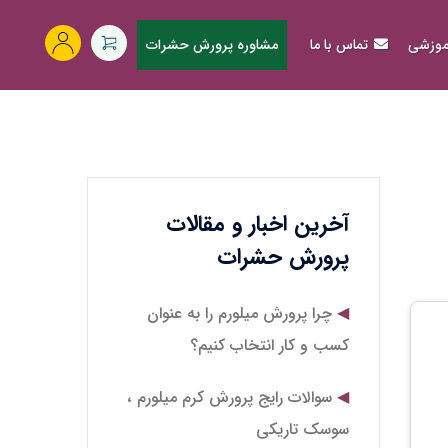
آموزشی
تماس با ما
مشاوره پرورش حشرات
آخرین اخبار و مقالات
پرورش حشرات
چرا پرورش میلورم را به عنوان
کسب و کار انتخاب کنیم؟
سوالات رایج پرورش کرم میلورم ،
سوسک تاریکی