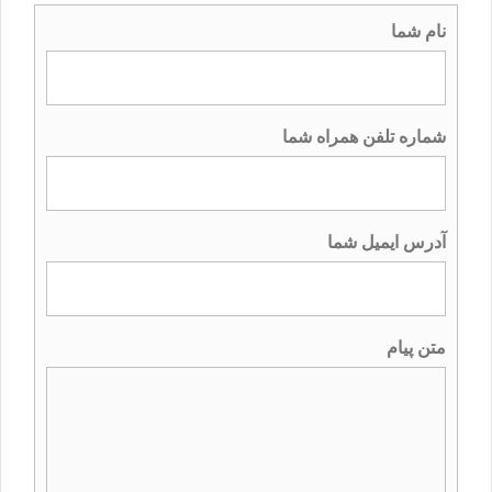
نام شما
شماره تلفن همراه شما
آدرس ایمیل شما
متن پیام