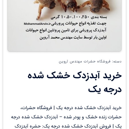
فروشگاه حشرات مهندس آروین
دسته:
خرید آبدزدک خشک شده
درجه یک
خرید آبدزدک خشک شده درجه یک | فروشگاه حشرات،
حشرات زنده خشک و پودر شده – آبدزدک خشک شده درجه
یک | فروش آبدزدک خشک شده درجه یک: حشره آبدزدک