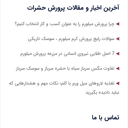
آخرین اخبار و مقالات پرورش حشرات
چرا پرورش میلورم را به عنوان کسب و کار انتخاب کنیم؟
سوالات رایج پرورش کرم میلورم ، سوسک تاریکی
7 اصل طلایی نیروی انسانی در مزرعه پرورش میلورم
تفاوت مگس سرباز سیاه با حشره سرباز و سوسک سرباز
تغذیه لاروهای میل‌ ورم با کلم؛ نکات مهم و هشدارهایی که
نباید نادیده بگیرید
تماس با ما