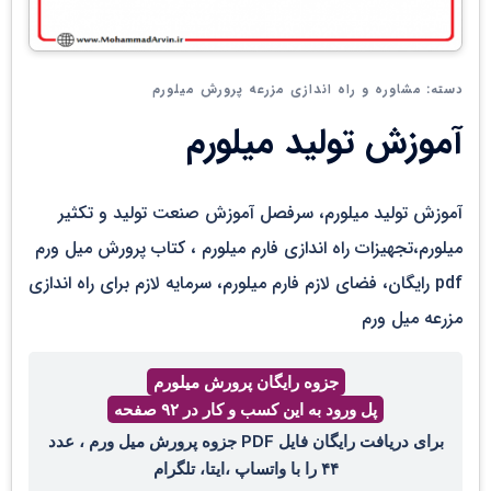
مشاوره و راه اندازی مزرعه پرورش میلورم
دسته:
آموزش تولید میلورم
آموزش تولید میلورم، سرفصل آموزش صنعت تولید و تکثیر
میلورم،تجهیزات راه اندازی فارم میلورم ، کتاب پرورش میل ورم
pdf رایگان، فضای لازم فارم میلورم، سرمایه لازم برای راه اندازی
مزرعه میل ورم
جزوه رایگان پرورش میلورم
پل ورود به این کسب و کار در ۹۲ صفحه
برای دریافت رایگان فایل PDF جزوه پرورش میل ورم ، عدد
۴۴ را با واتساپ ،ایتا، تلگرام