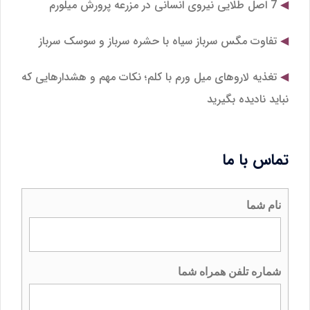
7 اصل طلایی نیروی انسانی در مزرعه پرورش میلورم
تفاوت مگس سرباز سیاه با حشره سرباز و سوسک سرباز
تغذیه لاروهای میل‌ ورم با کلم؛ نکات مهم و هشدارهایی که
نباید نادیده بگیرید
تماس با ما
نام شما
شماره تلفن همراه شما