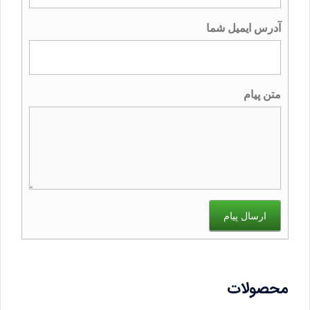
آدرس ایمیل شما
متن پیام
ارسال پیام
محصولات