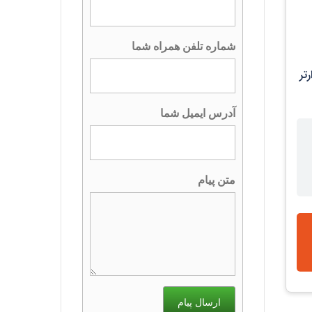
شماره تلفن همراه شما
ارتر
آدرس ایمیل شما
متن پیام
ارسال پیام