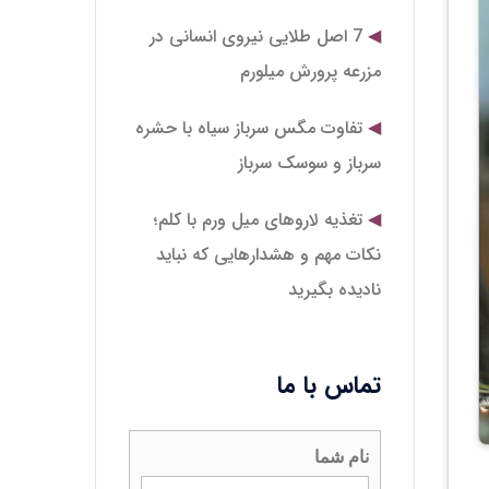
7 اصل طلایی نیروی انسانی در
مزرعه پرورش میلورم
تفاوت مگس سرباز سیاه با حشره
سرباز و سوسک سرباز
تغذیه لاروهای میل‌ ورم با کلم؛
نکات مهم و هشدارهایی که نباید
نادیده بگیرید
تماس با ما
نام شما