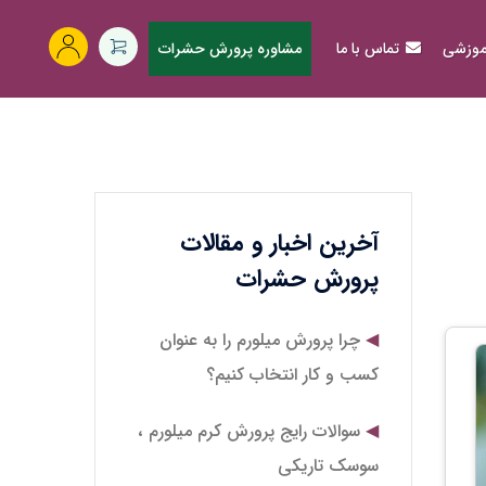
آموزشی
تماس با ما
مشاوره پرورش حشرات
آخرین اخبار و مقالات
پرورش حشرات
چرا پرورش میلورم را به عنوان
کسب و کار انتخاب کنیم؟
سوالات رایج پرورش کرم میلورم ،
سوسک تاریکی