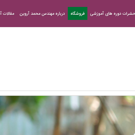
شرات دوره های آموزشی
فروشگاه
درباره مهندس محمد آروین
مقالات 