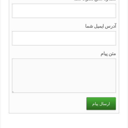
آدرس ایمیل شما
متن پیام
ارسال پیام