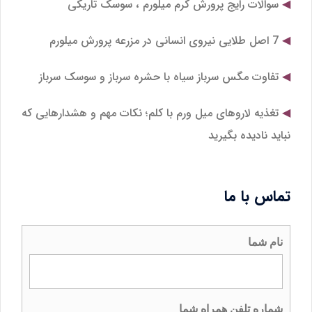
سوالات رایج پرورش کرم میلورم ، سوسک تاریکی
7 اصل طلایی نیروی انسانی در مزرعه پرورش میلورم
تفاوت مگس سرباز سیاه با حشره سرباز و سوسک سرباز
تغذیه لاروهای میل‌ ورم با کلم؛ نکات مهم و هشدارهایی که
نباید نادیده بگیرید
تماس با ما
نام شما
شماره تلفن همراه شما