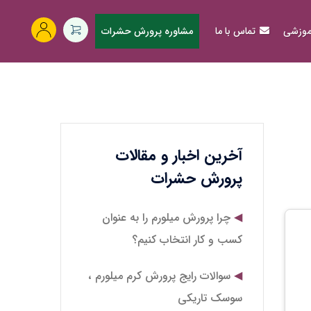
آموزشی
تماس با ما
مشاوره پرورش حشرات
آخرین اخبار و مقالات
پرورش حشرات
چرا پرورش میلورم را به عنوان
کسب و کار انتخاب کنیم؟
سوالات رایج پرورش کرم میلورم ،
سوسک تاریکی