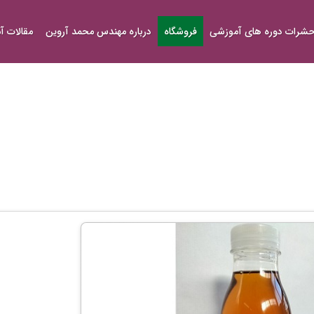
شرات دوره های آموزشی
فروشگاه
درباره مهندس محمد آروین
مقالات 