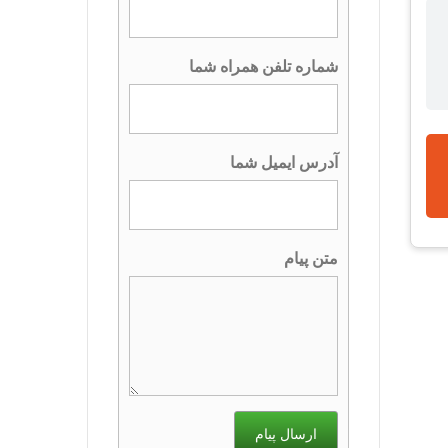
شماره تلفن همراه شما
آدرس ایمیل شما
متن پیام
ارسال پیام