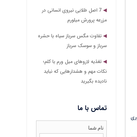
7 اصل طلایی نیروی انسانی در
مزرعه پرورش میلورم
تفاوت مگس سرباز سیاه با حشره
سرباز و سوسک سرباز
تغذیه لاروهای میل‌ ورم با کلم؛
نکات مهم و هشدارهایی که نباید
نادیده بگیرید
تماس با ما
وری
نام شما