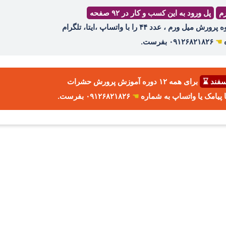
رم
پل ورود به این کسب و کار در ۹۲ صفحه
ه
☚
۰۹۱۲۶۸۲۱۸۲۶ بفرست.
برای همه ۱۲ دوره آموزش پرورش حشرات
☚
۰۹۱۲۶۸۲۱۸۲۶ بفرست.