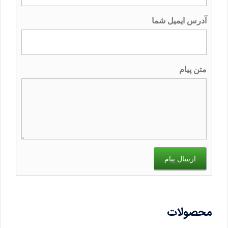
آدرس ایمیل شما
متن پیام
ارسال پیام
محصولات