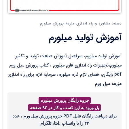
مشاوره و راه اندازی مزرعه پرورش میلورم
دسته:
آموزش تولید میلورم
آموزش تولید میلورم، سرفصل آموزش صنعت تولید و تکثیر
میلورم،تجهیزات راه اندازی فارم میلورم ، کتاب پرورش میل ورم
pdf رایگان، فضای لازم فارم میلورم، سرمایه لازم برای راه اندازی
مزرعه میل ورم
جزوه رایگان پرورش میلورم
پل ورود به این کسب و کار در ۹۲ صفحه
برای دریافت رایگان فایل PDF جزوه پرورش میل ورم ، عدد
۴۴ را با واتساپ ،ایتا، تلگرام