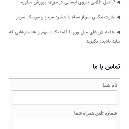
7 اصل طلایی نیروی انسانی در مزرعه پرورش میلورم
تفاوت مگس سرباز سیاه با حشره سرباز و سوسک سرباز
تغذیه لاروهای میل‌ ورم با کلم؛ نکات مهم و هشدارهایی که
نباید نادیده بگیرید
تماس با ما
نام شما
شماره تلفن همراه شما