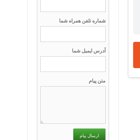
شماره تلفن همراه شما
آدرس ایمیل شما
متن پیام
ارسال پیام