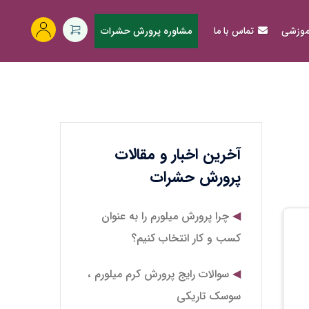
آموزشی
تماس با ما
مشاوره پرورش حشرات
آخرین اخبار و مقالات
پرورش حشرات
چرا پرورش میلورم را به عنوان
کسب و کار انتخاب کنیم؟
سوالات رایج پرورش کرم میلورم ،
سوسک تاریکی