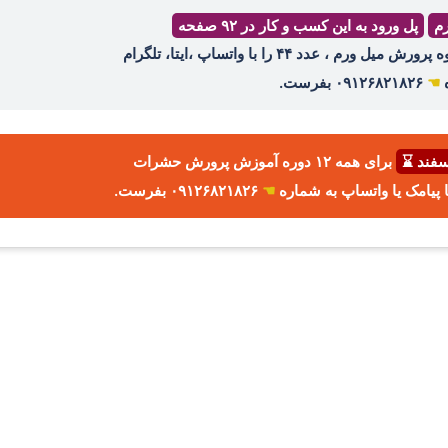
رم
پل ورود به این کسب و کار در ۹۲ صفحه
ه
☚
۰۹۱۲۶۸۲۱۸۲۶ بفرست.
برای همه ۱۲ دوره آموزش پرورش حشرات
☚
۰۹۱۲۶۸۲۱۸۲۶ بفرست.