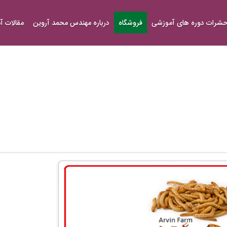
شرات دوره های آموزشی
فروشگاه
درباره مهندس محمد آروین
مقالات 