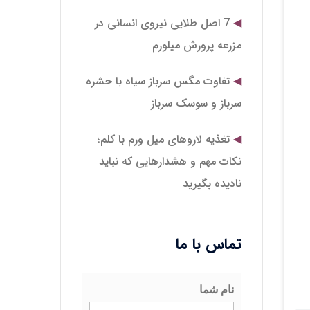
7 اصل طلایی نیروی انسانی در
مزرعه پرورش میلورم
تفاوت مگس سرباز سیاه با حشره
سرباز و سوسک سرباز
تغذیه لاروهای میل‌ ورم با کلم؛
نکات مهم و هشدارهایی که نباید
نادیده بگیرید
تماس با ما
نام شما