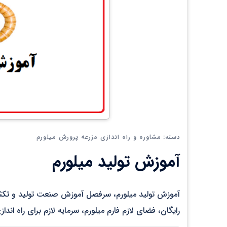
مشاوره و راه اندازی مزرعه پرورش میلورم
دسته:
آموزش تولید میلورم
رایگان، فضای لازم فارم میلورم، سرمایه لازم برای راه اندا