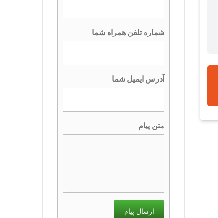
شماره تلفن همراه شما
آدرس ایمیل شما
متن پیام
ارسال پیام