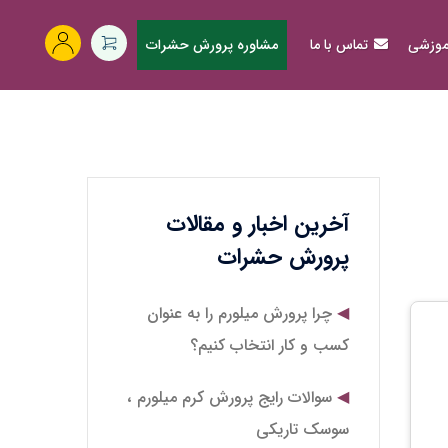
آموزشی
تماس با ما
مشاوره پرورش حشرات
آخرین اخبار و مقالات
پرورش حشرات
چرا پرورش میلورم را به عنوان
کسب و کار انتخاب کنیم؟
سوالات رایج پرورش کرم میلورم ،
سوسک تاریکی