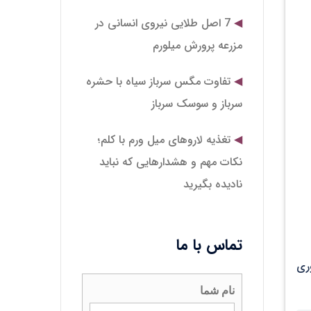
7 اصل طلایی نیروی انسانی در
مزرعه پرورش میلورم
تفاوت مگس سرباز سیاه با حشره
سرباز و سوسک سرباز
تغذیه لاروهای میل‌ ورم با کلم؛
نکات مهم و هشدارهایی که نباید
نادیده بگیرید
تماس با ما
وری
نام شما