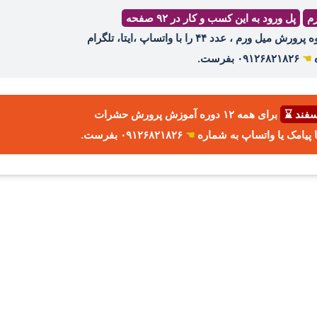
رم
پل ورود به این کسب و کار در ۹۲ صفحه
ه
☚
۰۹۱۲۶۸۲۱۸۲۶ بفرست.
برای همه ۱۲ دوره آموزش پرورش حشرات
☚
۰۹۱۲۶۸۲۱۸۲۶ بفرست.