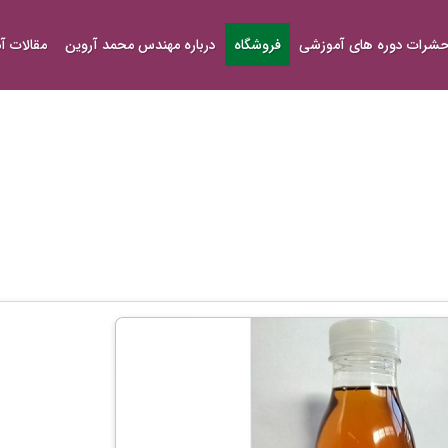
شرات دوره های آموزشی
فروشگاه
درباره مهندس محمد آروین
مقالات 