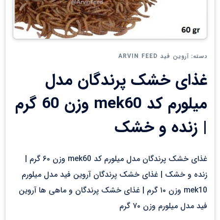
آروین فید ARVIN FEED
دسته:
غذای خشک پرندگان مدل
میلورم کد mek60 وزن 60 گرم
| زنده و خشک
غذای خشک پرندگان مدل میلورم کد mek60 وزن ۶۰ گرم |
زنده و خشک | غذای خشک پرندگان آروین فید مدل میلورم
mek10 وزن ۱۰ گرم | غذای خشک پرندگان و ماهی ها آروین
فید مدل میلورم وزن ۷۰ گرم