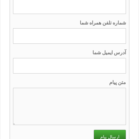
شماره تلفن همراه شما
آدرس ایمیل شما
متن پیام
ارسال پیام