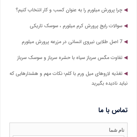
چرا پرورش میلورم را به عنوان کسب و کار انتخاب کنیم؟
سوالات رایج پرورش کرم میلورم ، سوسک تاریکی
7 اصل طلایی نیروی انسانی در مزرعه پرورش میلورم
تفاوت مگس سرباز سیاه با حشره سرباز و سوسک سرباز
تغذیه لاروهای میل‌ ورم با کلم؛ نکات مهم و هشدارهایی که
نباید نادیده بگیرید
تماس با ما
نام شما