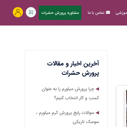
آموزشی
تماس با ما
مشاوره پرورش حشرات
آخرین اخبار و مقالات
پرورش حشرات
چرا پرورش میلورم را به عنوان
کسب و کار انتخاب کنیم؟
سوالات رایج پرورش کرم میلورم ،
سوسک تاریکی