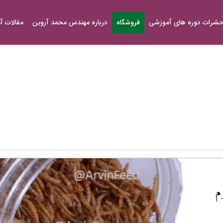
شرات دوره های آموزشی
فروشگاه
درباره مهندس محمد آروین
مقالات 