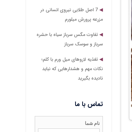
7 اصل طلایی نیروی انسانی در
مزرعه پرورش میلورم
تفاوت مگس سرباز سیاه با حشره
سرباز و سوسک سرباز
تغذیه لاروهای میل‌ ورم با کلم؛
نکات مهم و هشدارهایی که نباید
نادیده بگیرید
تماس با ما
نام شما