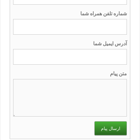
شماره تلفن همراه شما
آدرس ایمیل شما
متن پیام
ارسال پیام