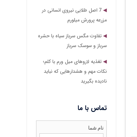
7 اصل طلایی نیروی انسانی در
مزرعه پرورش میلورم
تفاوت مگس سرباز سیاه با حشره
سرباز و سوسک سرباز
تغذیه لاروهای میل‌ ورم با کلم؛
نکات مهم و هشدارهایی که نباید
نادیده بگیرید
تماس با ما
نام شما