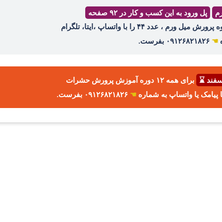
رم
پل ورود به این کسب و کار در ۹۲ صفحه
ه
☚
۰۹۱۲۶۸۲۱۸۲۶ بفرست.
برای همه ۱۲ دوره آموزش پرورش حشرات
☚
۰۹۱۲۶۸۲۱۸۲۶ بفرست.