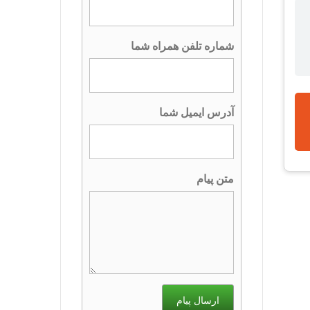
شماره تلفن همراه شما
آدرس ایمیل شما
متن پیام
ارسال پیام