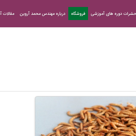
شرات دوره های آموزشی
فروشگاه
درباره مهندس محمد آروین
مقالات 