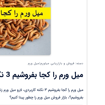
فروش و بازاریابی میلورم|میل ورم
دسته:
میل ورم را کجا بفروشیم 3 نکته کاربردی
میل ورم را کجا بفروشیم ۳ نکته کاربردی
بفروشیم؟، بازار فروش میل ورم را چطور پیدا کنیم؟