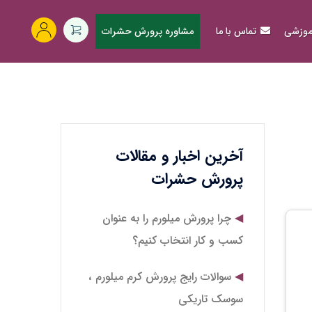
آموزشی
تماس با ما
مشاوره پرورش حشرات
آخرین اخبار و مقالات
پرورش حشرات
چرا پرورش میلورم را به عنوان
کسب و کار انتخاب کنیم؟
سوالات رایج پرورش کرم میلورم ،
سوسک تاریکی