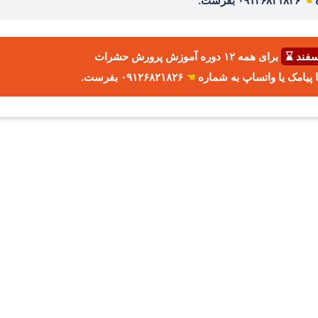
ه
☚
۰۹۱۲۶۸۲۱۸۲۶ بفرست.
برای همه ۱۲ دوره آموزش پرورش حشرات
☚
۰۹۱۲۶۸۲۱۸۲۶ بفرست.