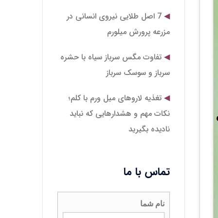
7 اصل طلایی نیروی انسانی در
مزرعه پرورش میلورم
تفاوت مگس سرباز سیاه با حشره
سرباز و سوسک سرباز
تغذیه لاروهای میل‌ ورم با کلم؛
نکات مهم و هشدارهایی که نباید
نادیده بگیرید
تماس با ما
نام شما