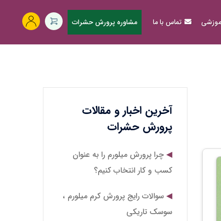
آموزشی
تماس با ما
مشاوره پرورش حشرات
آخرین اخبار و مقالات
پرورش حشرات
چرا پرورش میلورم را به عنوان
کسب و کار انتخاب کنیم؟
سوالات رایج پرورش کرم میلورم ،
سوسک تاریکی