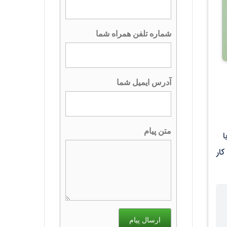
شماره تلفن همراه شما
آدرس ایمیل شما
متن پیام
ا
ار
ارسال پیام