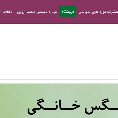
شرات دوره های آموزشی
فروشگاه
درباره مهندس محمد آروین
مقالات 