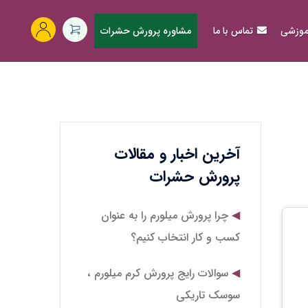
آموزشی
تماس با ما
مشاوره پرورش حشرات
آخرین اخبار و مقالات
پرورش حشرات
چرا پرورش میلورم را به عنوان
کسب و کار انتخاب کنیم؟
سوالات رایج پرورش کرم میلورم ،
سوسک تاریکی