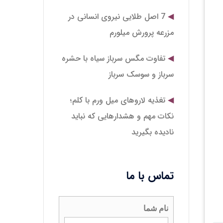
7 اصل طلایی نیروی انسانی در
مزرعه پرورش میلورم
تفاوت مگس سرباز سیاه با حشره
سرباز و سوسک سرباز
تغذیه لاروهای میل‌ ورم با کلم؛
نکات مهم و هشدارهایی که نباید
نادیده بگیرید
تماس با ما
نام شما