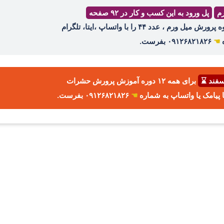
رم
پل ورود به این کسب و کار در ۹۲ صفحه
ه
☚
۰۹۱۲۶۸۲۱۸۲۶ بفرست.
برای همه ۱۲ دوره آموزش پرورش حشرات
☚
۰۹۱۲۶۸۲۱۸۲۶ بفرست.