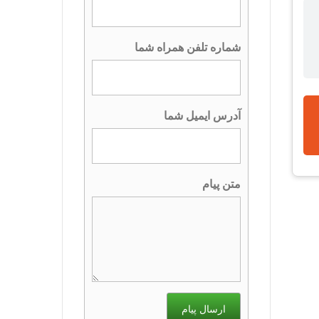
شماره تلفن همراه شما
آدرس ایمیل شما
متن پیام
ارسال پیام