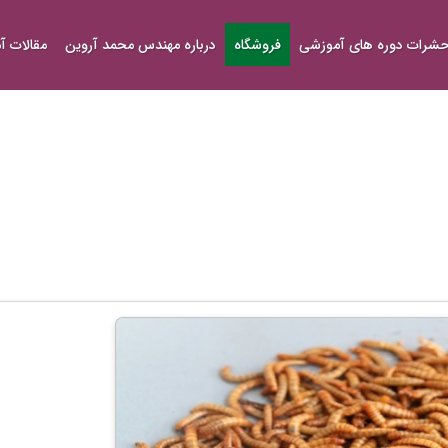
شرات دوره های آموزشی
فروشگاه
درباره مهندس محمد آروین
مقالات 