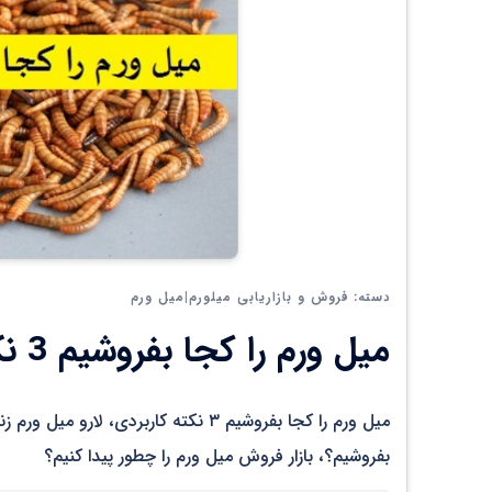
فروش و بازاریابی میلورم|میل ورم
دسته:
میل ورم را کجا بفروشیم 3 نکته کاربردی
میل ورم را کجا بفروشیم ۳ نکته کاربردی
بفروشیم؟، بازار فروش میل ورم را چطور پیدا کنیم؟