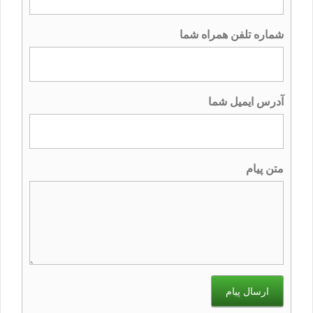
شماره تلفن همراه شما
آدرس ایمیل شما
متن پیام
ارسال پیام