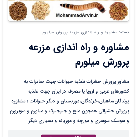
مشاوره و راه اندازی مزرعه پرورش میلورم
دسته:
مشاوره و راه اندازی مزرعه
پرورش میلورم
مشاور پرورش حشرات تغذیه حیوانات جهت صادرات به
کشورهای عربی و اروپا یا مصرف در ایران جهت تغذیه
پرندگان،ماهیان،خزندگان،دوزیستان و دیگر حیوانات ؛ مشاوره
پرورش حشراتی همچون ملخ و جیرجیرک و میلورم و سوپرورم
و سوسک سوسری و مورچه و موریانه و بسیاری دیگر