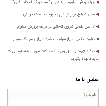
چرا پرورش میلورم را به عنوان کسب و کار انتخاب کنیم؟
سوالات رایج پرورش کرم میلورم ، سوسک تاریکی
7 اصل طلایی نیروی انسانی در مزرعه پرورش میلورم
تفاوت مگس سرباز سیاه با حشره سرباز و سوسک سرباز
تغذیه لاروهای میل‌ ورم با کلم؛ نکات مهم و هشدارهایی که
نباید نادیده بگیرید
تماس با ما
نام شما