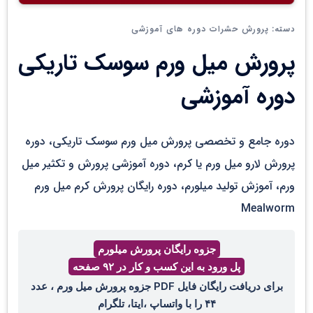
پرورش حشرات دوره های آموزشی
دسته:
پرورش میل ورم سوسک تاریکی
دوره آموزشی
دوره جامع و تخصصی پرورش میل ورم سوسک تاریکی، دوره
پرورش لارو میل ورم یا کرم، دوره آموزشی پرورش و تکثیر میل
ورم، آموزش تولید میلورم، دوره رایگان پرورش کرم میل ورم
Mealworm
جزوه رایگان پرورش میلورم
پل ورود به این کسب و کار در ۹۲ صفحه
برای دریافت رایگان فایل PDF جزوه پرورش میل ورم ، عدد
۴۴ را با واتساپ ،ایتا، تلگرام