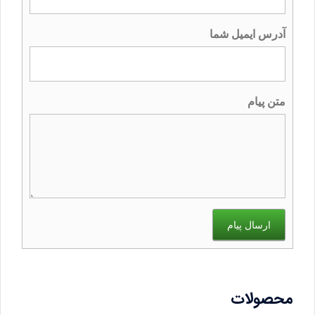
آدرس ایمیل شما
متن پیام
ارسال پیام
محصولات