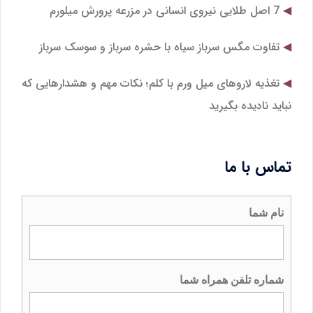
7 اصل طلایی نیروی انسانی در مزرعه پرورش میلورم
تفاوت مگس سرباز سیاه با حشره سرباز و سوسک سرباز
تغذیه لاروهای میل‌ ورم با کلم؛ نکات مهم و هشدارهایی که
نباید نادیده بگیرید
تماس با ما
نام شما
شماره تلفن همراه شما