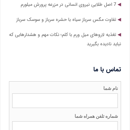
7 اصل طلایی نیروی انسانی در مزرعه پرورش میلورم
تفاوت مگس سرباز سیاه با حشره سرباز و سوسک سرباز
تغذیه لاروهای میل‌ ورم با کلم؛ نکات مهم و هشدارهایی که
نباید نادیده بگیرید
تماس با ما
نام شما
شماره تلفن همراه شما