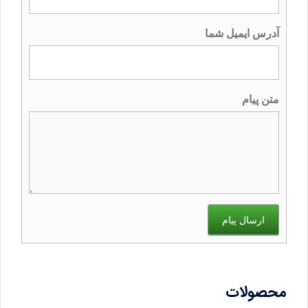
آدرس ایمیل شما
متن پیام
ارسال پیام
محصولات