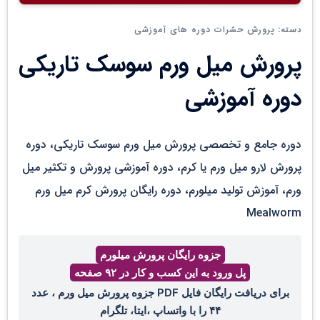
پرورش حشرات دوره های آموزشی
دسته:
پرورش میل ورم سوسک تاریکی
دوره آموزشی
دوره جامع و تخصصی پرورش میل ورم سوسک تاریکی، دوره
پرورش لارو میل ورم یا کرم، دوره آموزشی پرورش و تکثیر میل
ورم، آموزش تولید میلورم، دوره رایگان پرورش کرم میل ورم
Mealworm
جزوه رایگان پرورش میلورم
پل ورود به این کسب و کار در ۹۲ صفحه
برای دریافت رایگان فایل PDF جزوه پرورش میل ورم ، عدد
۴۴ را با واتساپ ،ایتا، تلگرام