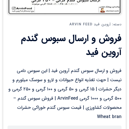
آروین فید ARVIN FEED
دسته:
فروش و ارسال سبوس گندم
آروین فید
فروش و ارسال سبوس گندم آروین فید | این سبوس دامی
نیست | حهت تغذیه انواع حیوانات و لارو و سوسک میلورم و
دیگر حشرات | ۱۵ گرمی و ۵۰ گرمی و ۱۰۰ گرمی و ۲۵۰ گرمی و
۵۰۰ گرمی و ۱۰۰۰ گرمی ArvinFeed | فروش سبوس گندم –
محصولات کشاورزی | قیمت سبوس گندم خوراکی حشرات
Wheat bran