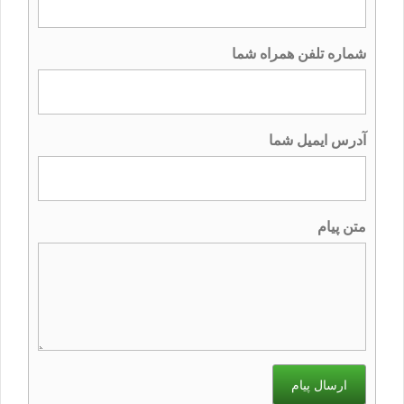
شماره تلفن همراه شما
آدرس ایمیل شما
متن پیام
ارسال پیام