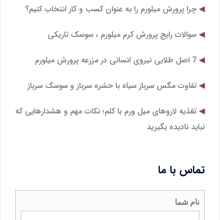
چرا پرورش میلورم را به عنوان کسب و کار انتخاب کنیم؟
سوالات رایج پرورش کرم میلورم ، سوسک تاریکی
7 اصل طلایی نیروی انسانی در مزرعه پرورش میلورم
تفاوت مگس سرباز سیاه با حشره سرباز و سوسک سرباز
تغذیه لاروهای میل‌ ورم با کلم؛ نکات مهم و هشدارهایی که
نباید نادیده بگیرید
تماس با ما
نام شما