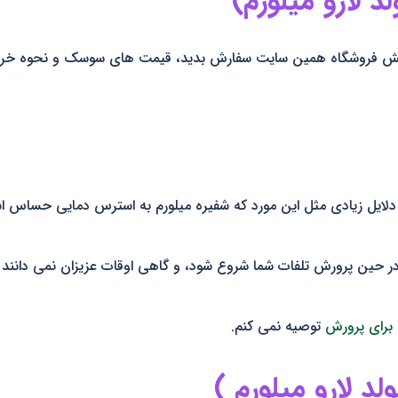
 لارو میلورم)
خش فروشگاه همین سایت سفارش بدید، قیمت های سوسک و نحوه خری
دلایل زیادی مثل این مورد که شفیره میلورم به استرس دمایی حساس 
حین پرورش تلفات شما شروع شود، و گاهی اوقات عزیزان نمی دانند 
برای پرورش
توصیه نمی کنم.
د لارو میلورم )