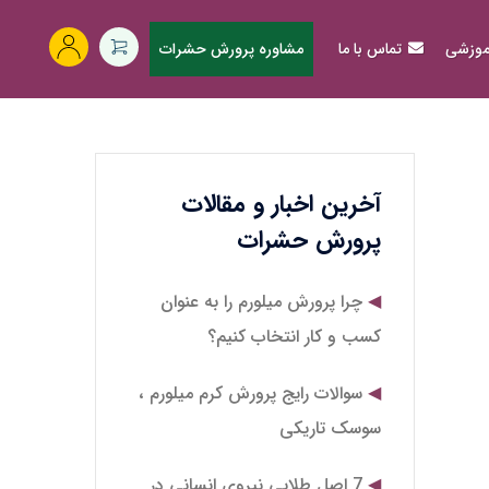
آموزشی
تماس با ما
مشاوره پرورش حشرات
آخرین اخبار و مقالات
پرورش حشرات
چرا پرورش میلورم را به عنوان
کسب و کار انتخاب کنیم؟
سوالات رایج پرورش کرم میلورم ،
سوسک تاریکی
7 اصل طلایی نیروی انسانی در