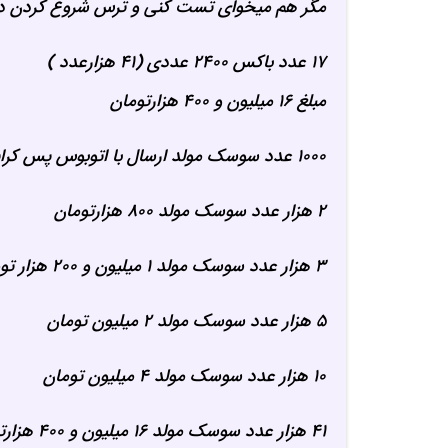
مگر هم میخوای تست کنی و ترس شروع کردن داری فضای خیلی کمی 
۱۷ عدد باکس ۲۴۰۰ عددی (۴۱ هزارعدد )
مبلغ ۱۶ میلیون و ۴۰۰ هزارتومان
۱۰۰۰ عدد سوسک مولد ارسال با اتوبوس
پس کرای
۲ هزار عدد سوسک مولد
۸۰۰ هزارتومان
۳ هزار عدد سوسک مولد ۱ میلیون و ۲۰۰ هزار تومان
۵ هزار عدد سوسک مولد
۲ میلیون تومان
۱۰ هزار عدد سوسک مولد
۴ میلیون تومان
۴۱ هزار عدد سوسک مولد
۱۶ میلیون و ۴۰۰ هزارتومان