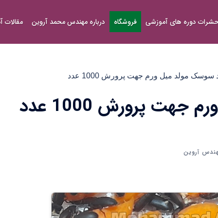
شرات دوره های آموزشی
فروشگاه
درباره مهندس محمد آروین
مقالات 
سوسک مولد میل ورم جهت پرورش 1000 عدد
هت پرورش 1000 عدد
ندس آروین