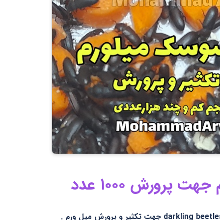
پرورش ۱۰۰۰ عدد