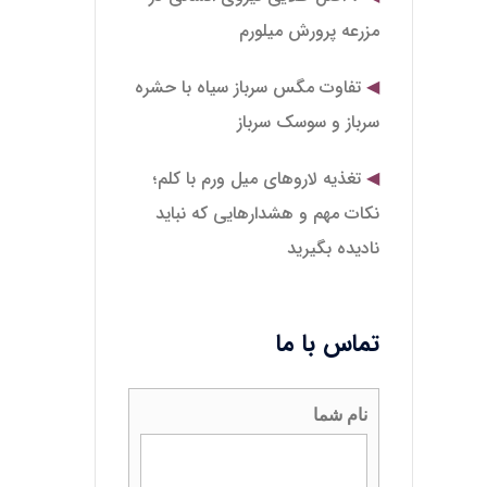
مزرعه پرورش میلورم
تفاوت مگس سرباز سیاه با حشره
سرباز و سوسک سرباز
تغذیه لاروهای میل‌ ورم با کلم؛
نکات مهم و هشدارهایی که نباید
نادیده بگیرید
تماس با ما
نام شما