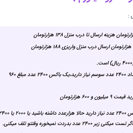
 :
۱۳۸ هزارتومان
: برای هر باکس سایز ۴۰ در ۶۰ سانیتمتر تعداد ۲۴۰۰ عدد سوسم نیاز دارید،یک باکس ۲۴۰۰ عدد مبلغ ۹۶۰
نکته دوم در خرید سوسک زرد آرد مولد: یک باکس ۲۴۰۰ عدد نیاز دارید حالا هزارعدد داشته باشید یا ۰
ردت نمیخوره وقتتو تلف میکنی.