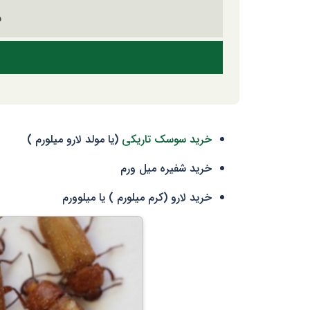
خرید سوسک تاریکی
(یا مولد لارو میلورم )
خرید شفیره میل ورم
خرید لارو (کرم میلورم ) یا میلوورم