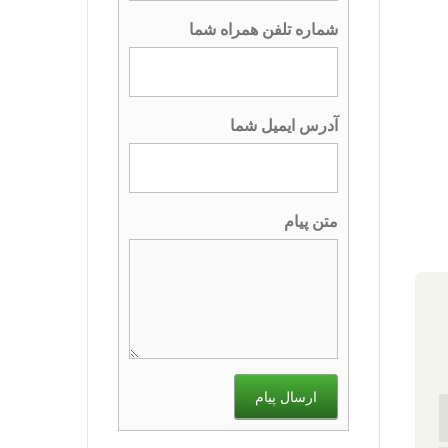
شماره تلفن همراه شما
آدرس ایمیل شما
متن پیام
ارسال پیام