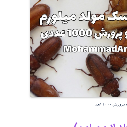
 ۱۰۰۰ عدد