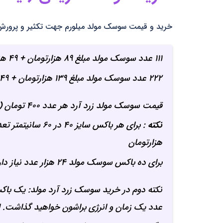
خرید و قیمت سوسک مولد میلورم جهت تکثیر و پرورش
۱۱۱ عدد سوسک مولد مبلغ ۸۹ هزارتومان + ۴۹ هزارتومان هزینه ارسال تا درب منزل
۲۲۲ عدد سوسک مولد مبلغ ۱۳۹ هزارتومان + ۴۹ هزارتومان ارسال درب منزل واریزی ۱۸۸ هزارتومان
قیمت سوسک مولد زرد آرد هر عدد ۴۰۰ تومان (۴۰۰۰ ریال) است.
نکته
هزارتومان
برای ده باکس سوسک مولد ۲۴ هزار عدد نیاز دارید قیمت ۹ میلیون و ۶۰۰ هزارتومان
عدد یک زمان و انرژی براشون خواهید گذاشت. اگر تست میکنی زیر ۲۴۰۰ عدد بد