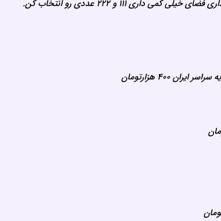
داری ۱۱۱ و ۲۲۲ عددی رو انتخاب کن.
ه سراسر ایران
۴۰۰ هزارتومان