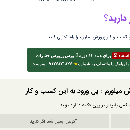
دارید؟
کسب و کار پرورش میلورم را راه اندازی کنید:
برای همه ۱۲ دوره آموزش پرورش حشرات
☚
۰۹۱۲۶۸۲۱۸۲۶ بفرست.
ش میلورم : پل ورود به این کسب و کار
کمی پایینتر بر روی دکمه دانلود بزنید.