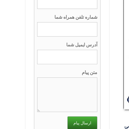
شماره تلفن همراه شما
آدرس ایمیل شما
متن پیام
ارسال پیام
ورشی