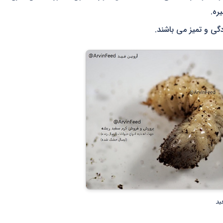
ره.
ی و تمیز می باشند.
ید