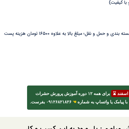
 با کیفیت)
داخل ظرف پلاستیکی + کارتن بسته بندی و حمل و نقل؛ مبلغ بالا به علاوه ۱۶۵۰۰ تومان هزینه پست
برای همه ۱۲ دوره آموزش پرورش حشرات
☚
۰۹۱۲۶۸۲۱۸۲۶ بفرست.
ش میلورم : پل ورود به این کسب و کار