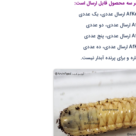
 سه محصول قابل ارسال است:
و برای پرنده آبدار نیست.