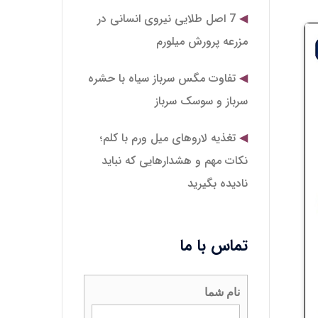
7 اصل طلایی نیروی انسانی در
مزرعه پرورش میلورم
تفاوت مگس سرباز سیاه با حشره
سرباز و سوسک سرباز
تغذیه لاروهای میل‌ ورم با کلم؛
نکات مهم و هشدارهایی که نباید
نادیده بگیرید
تماس با ما
نام شما