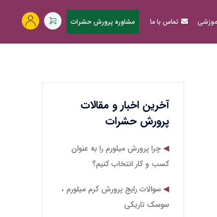
آموزشی
تماس با ما
مشاوره پرورش حشرات
آخرین اخبار و مقالات
پرورش حشرات
چرا پرورش میلورم را به عنوان
کسب و کار انتخاب کنیم؟
سوالات رایج پرورش کرم میلورم ،
سوسک تاریکی