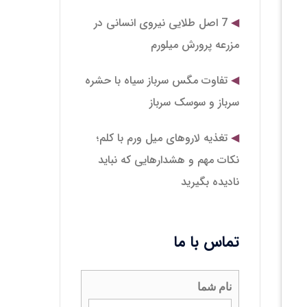
7 اصل طلایی نیروی انسانی در
مزرعه پرورش میلورم
تفاوت مگس سرباز سیاه با حشره
سرباز و سوسک سرباز
تغذیه لاروهای میل‌ ورم با کلم؛
نکات مهم و هشدارهایی که نباید
نادیده بگیرید
تماس با ما
نام شما