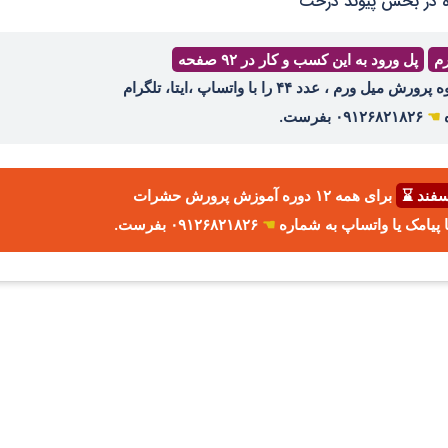
اده در بخش پیوند درخت
رم
پل ورود به این کسب و کار در ۹۲ صفحه
ه
☚
۰۹۱۲۶۸۲۱۸۲۶ بفرست.
برای همه ۱۲ دوره آموزش پرورش حشرات
☚
۰۹۱۲۶۸۲۱۸۲۶ بفرست.