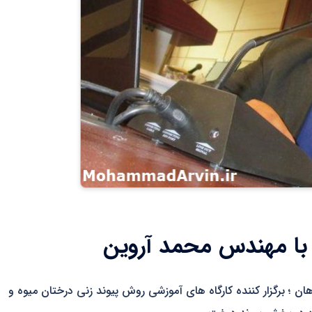
 با مهندس محمد آروین
ان ؛ برگزار کننده کارگاه های آموزشی روش پیوند زنی درختان میوه و