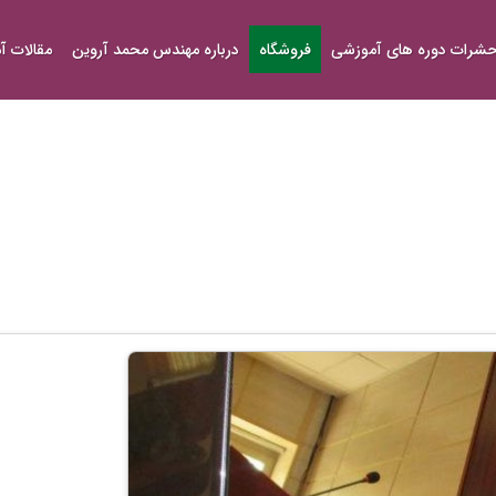
شرات دوره های آموزشی
فروشگاه
درباره مهندس محمد آروین
مقالات 