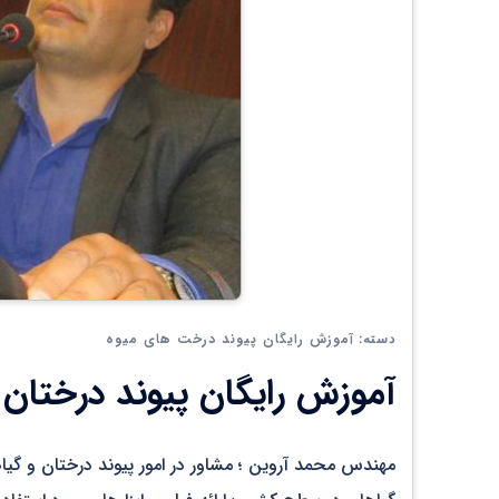
آموزش رایگان پیوند درخت های میوه
دسته:
آموزش رایگان پیوند درختان
مهندس محمد آروین ؛ مشاور در امور پیوند درختان و گیاه