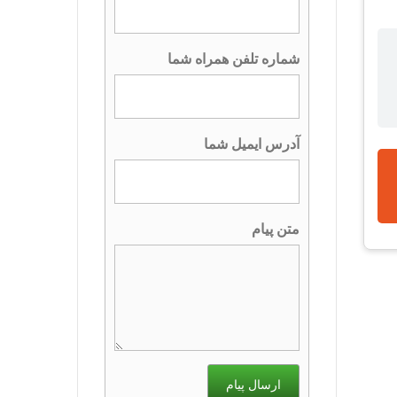
شماره تلفن همراه شما
آدرس ایمیل شما
متن پیام
ارسال پیام