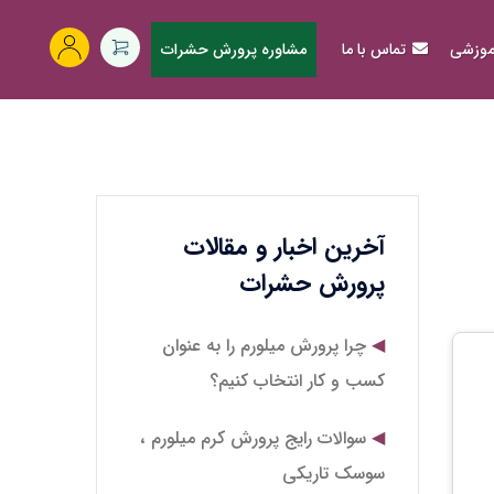
آموزشی
تماس با ما
مشاوره پرورش حشرات
آخرین اخبار و مقالات
پرورش حشرات
چرا پرورش میلورم را به عنوان
کسب و کار انتخاب کنیم؟
سوالات رایج پرورش کرم میلورم ،
سوسک تاریکی