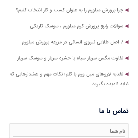
چرا پرورش میلورم را به عنوان کسب و کار انتخاب کنیم؟
سوالات رایج پرورش کرم میلورم ، سوسک تاریکی
7 اصل طلایی نیروی انسانی در مزرعه پرورش میلورم
تفاوت مگس سرباز سیاه با حشره سرباز و سوسک سرباز
تغذیه لاروهای میل‌ ورم با کلم؛ نکات مهم و هشدارهایی که
نباید نادیده بگیرید
تماس با ما
نام شما