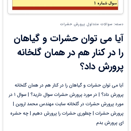
سوالات متداول پرورش حشرات
دسته:
آیا می توان حشرات و گیاهان
را در کنار هم در همان گلخانه
پرورش داد؟
آیا می توان حشرات و گیاهان را در کنار هم در همان گلخانه
پرورش داد؟ | در مورد پرورش حشرات سوال دارید؟ | سوال ۱ در
مورد پرورش حشرات در گلخانه سایت مهندس محمد اروین |
پرورش حشرات | چطوری حشرات را پرورش دهیم | چه حشره
ای پرورش بدم