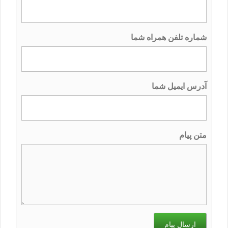
شماره تلفن همراه شما
آدرس ایمیل شما
متن پیام
ارسال پیام