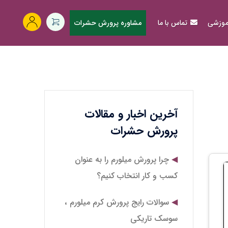
آموزشی
تماس با ما
مشاوره پرورش حشرات
آخرین اخبار و مقالات
پرورش حشرات
چرا پرورش میلورم را به عنوان
کسب و کار انتخاب کنیم؟
سوالات رایج پرورش کرم میلورم ،
سوسک تاریکی