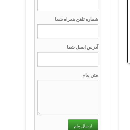
شماره تلفن همراه شما
آدرس ایمیل شما
متن پیام
ارسال پیام