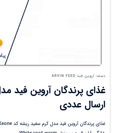
آروین فید ARVIN FEED
دسته:
ارسال عددی