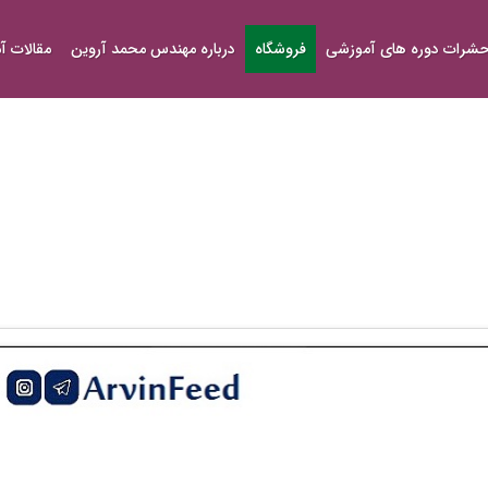
شرات دوره های آموزشی
فروشگاه
درباره مهندس محمد آروین
مقالات 