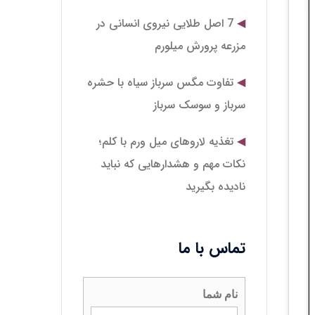
7 اصل طلایی نیروی انسانی در
مزرعه پرورش میلورم
تفاوت مگس سرباز سیاه با حشره
سرباز و سوسک سرباز
تغذیه لاروهای میل‌ ورم با کلم؛
نکات مهم و هشدارهایی که نباید
نادیده بگیرید
تماس با ما
نام شما