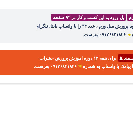
رم
پل ورود به این کسب و کار در ۹۲ صفحه
ه
☚
۰۹۱۲۶۸۲۱۸۲۶ بفرست.
برای همه ۱۲ دوره آموزش پرورش حشرات
☚
۰۹۱۲۶۸۲۱۸۲۶ بفرست.