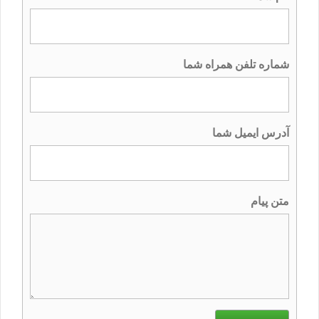
شماره تلفن همراه شما
آدرس ایمیل شما
متن پیام