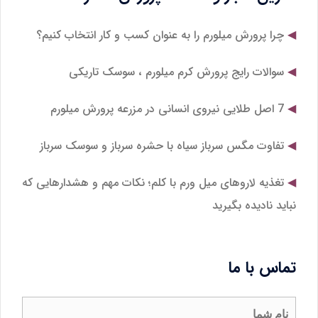
چرا پرورش میلورم را به عنوان کسب و کار انتخاب کنیم؟
سوالات رایج پرورش کرم میلورم ، سوسک تاریکی
7 اصل طلایی نیروی انسانی در مزرعه پرورش میلورم
تفاوت مگس سرباز سیاه با حشره سرباز و سوسک سرباز
تغذیه لاروهای میل‌ ورم با کلم؛ نکات مهم و هشدارهایی که
نباید نادیده بگیرید
تماس با ما
نام شما