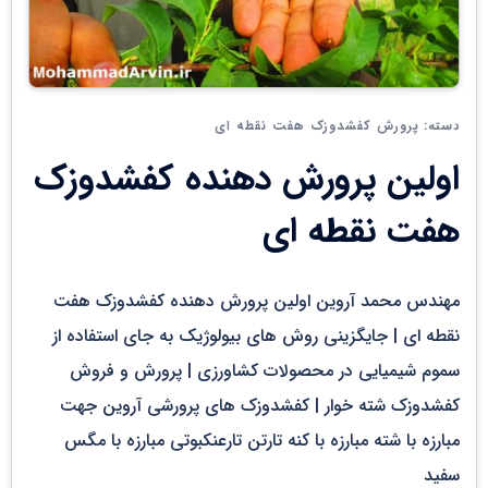
پرورش کفشدوزک هفت نقطه ای
دسته:
اولین پرورش دهنده کفشدوزک
هفت نقطه ای
مهندس محمد آروین اولین پرورش دهنده کفشدوزک هفت
نقطه ای | جایگزینی روش های بیولوژیک به جای استفاده از
سموم شیمیایی در محصولات کشاورزی | پرورش و فروش
کفشدوزک شته خوار | کفشدوزک های پرورشی آروین جهت
مبارزه با شته مبارزه با کنه تارتن تارعنکبوتی مبارزه با مگس
سفید