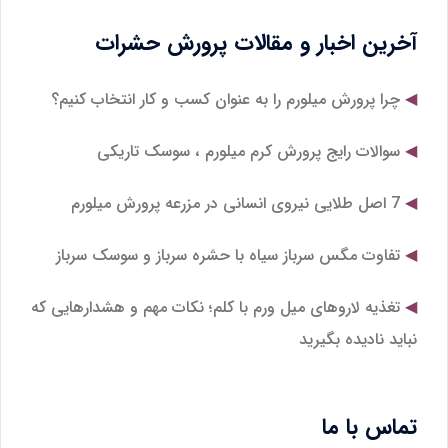
آخرین اخبار و مقالات پرورش حشرات
چرا پرورش میلورم را به عنوان کسب و کار انتخاب کنیم؟
سوالات رایج پرورش کرم میلورم ، سوسک تاریکی
7 اصل طلایی نیروی انسانی در مزرعه پرورش میلورم
تفاوت مگس سرباز سیاه با حشره سرباز و سوسک سرباز
تغذیه لاروهای میل‌ ورم با کلم؛ نکات مهم و هشدارهایی که
نباید نادیده بگیرید
تماس با ما