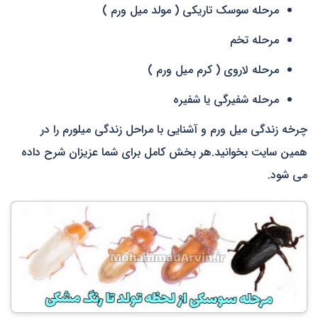
مرحله سوسک تاریکی ( مولد میل ورم )
مرحله تخم
مرحله لاروی ( کرم میل ورم )
مرحله شفیرگی یا شفیره
چرخه زندگی میل ورم و آشنایی با مراحل زندگی میلورم را در
همین سایت بخوانید.هر بخش کامل برای شما عزیزان شرح داده
می شود.