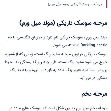
مرحله سوسک تاریکی (مولد میل ورم)
مرحله سوسک تاریکی (مولد میل ورم)
مولد میل ورم ، سوسک تاریکی نام دارد و در زبان انگلیسی با نام
Darkling beetle شناخته می شود.
سوسک تاریکی در اویل مرحله سفید رنگ است، زمانی که از شفیره
خارج می شود سفید رنگ است، طی چند روز که بستگی به محیط
پرورش شما دارد تغییر رنگ داده به قهوه ای تیره و بعد به رنگ
مشکی در می آید.
مرحله تخم
مرحله تخم میل ورم به این شکل است که سوسک های ماده در