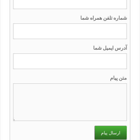
شماره تلفن همراه شما
آدرس ایمیل شما
متن پیام
ارسال پیام