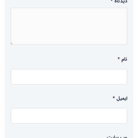
دیدگاه
*
نام
*
ایمیل
*
وب‌ سایت