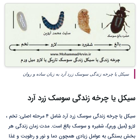
سیکل یا چرخه زندگی سوسک زرد آرد به زبان ساده و روان
سیکل یا چرخه زندگی سوسک زرد آرد
سیکل یا چرخه زندگی سوسک زرد آرد شامل ۴ مرحله اصلی: تخم ،
لارو (میل ورم)، شفیره و سوسک بالغ است. مدت زمان زندگی هر
بخش بستگی به عوامل زیادی همچون دما و نور و رطوبت و غذا