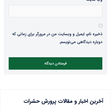
ذخیره نام، ایمیل و وبسایت من در مرورگر برای زمانی که
دوباره دیدگاهی می‌نویسم.
آخرین اخبار و مقالات پرورش حشرات