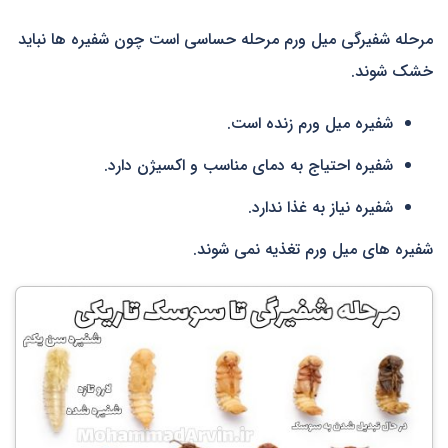
مرحله شفیرگی میل ورم مرحله حساسی است چون شفیره ها نباید
خشک شوند.
شفیره میل ورم زنده است.
شفیره احتیاج به دمای مناسب و اکسیژن دارد.
شفیره نیاز به غذا ندارد.
شفیره های میل ورم تغذیه نمی شوند.