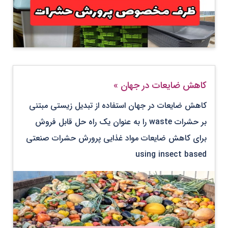
کاهش ضایعات در جهان
»
کاهش ضایعات در جهان استفاده از تبدیل زیستی مبتنی
بر حشرات waste را به عنوان یک راه حل قابل فروش
برای کاهش ضایعات مواد غذایی پرورش حشرات صنعتی
using insect based