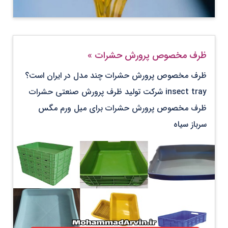
ظرف مخصوص پرورش حشرات
»
ظرف مخصوص پرورش حشرات چند مدل در ایران است؟
insect tray شرکت تولید ظرف پرورش صنعتی حشرات
ظرف مخصوص پرورش حشرات برای میل ورم مگس
سرباز سیاه