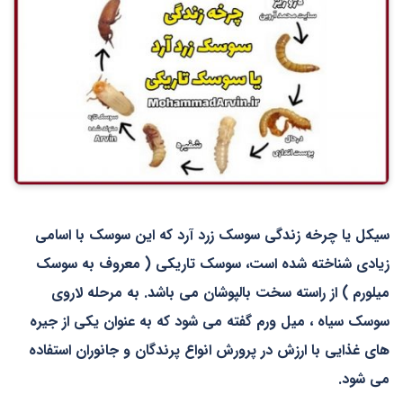
سیکل یا چرخه زندگی سوسک زرد آرد که این سوسک با اسامی
زیادی شناخته شده است، سوسک تاریکی ( معروف به سوسک
میلورم ) از راسته سخت بالپوشان می باشد. به مرحله لاروی
سوسک سیاه ، میل ورم گفته می شود که به عنوان یکی از جیره
های غذایی با ارزش در پرورش انواع پرندگان و جانوران استفاده
می شود.