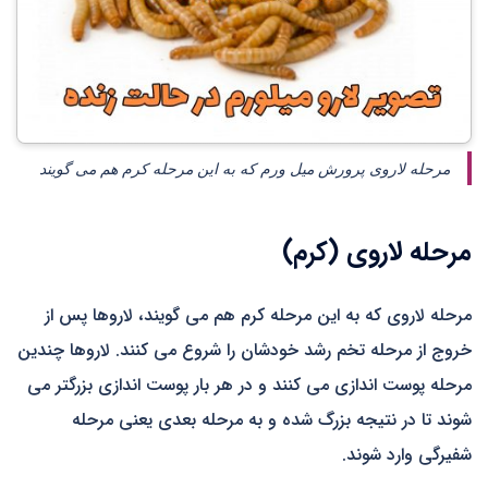
مرحله لاروی پرورش میل ورم که به این مرحله کرم هم می گویند
مرحله لاروی (کرم)
مرحله لاروی که به این مرحله کرم هم می گویند، لاروها پس از
خروج از مرحله تخم رشد خودشان را شروع می کنند. لاروها چندین
مرحله پوست اندازی می کنند و در هر بار پوست اندازی بزرگتر می
شوند تا در نتیجه بزرگ شده و به مرحله بعدی یعنی مرحله
شفیرگی وارد شوند.