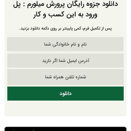
دانلود جزوه رایگان پرورش میلورم : پل
ورود به این کسب و کار
پس از تکمیل فرم، کمی پایینتر بر روی دکمه دانلود بزنید.