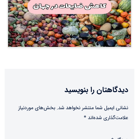
دیدگاهتان را بنویسید
نشانی ایمیل شما منتشر نخواهد شد.
بخش‌های موردنیاز
علامت‌گذاری شده‌اند
*