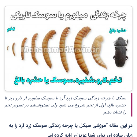
سیکل یا چرخه زندگی سوسک زرد آرد یا سوسک میلورم از لارو ریز تا
حشره بالغ، اول از تخم شروع می شود ولی نمیتوانستیم در تصویر تخم
را نشان دهیم
در این مقاله آموزشی سیکل یا چرخه زندگی سوسک زرد آرد را به
زبان ساده ای برای شما عزیزان ارایه کرده ام.