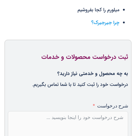
میلورم را کجا بفروشیم
چرا جیرجیرک؟
ثبت درخواست محصولات و خدمات
به چه محصول و خدمتی نیاز دارید؟
درخواست خود را ثبت کنید تا با شما تماس بگیریم.
شرح درخواست