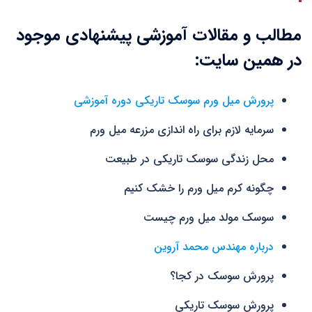
مطالب و مقالات آموزشی پیشنهادی موجود
در همین سایت:
پرورش میل ورم سوسک تاریکی دوره آموزشی
سرمایه لازم برای راه اندازی مزرعه میل ورم
محل زندگی سوسک تاریکی در طبیعت
چگونه کرم میل ورم را خشک کنیم
سوسک مولد میل ورم چیست
درباره مهندس محمد آروین
پرورش سوسک در کجا؟
پرورش سوسک تاریکی