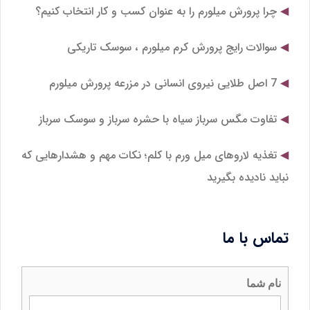
چرا پرورش میلورم را به عنوان کسب و کار انتخاب کنیم؟
سوالات رایج پرورش کرم میلورم ، سوسک تاریکی
7 اصل طلایی نیروی انسانی در مزرعه پرورش میلورم
تفاوت مگس سرباز سیاه با حشره سرباز و سوسک سرباز
تغذیه لاروهای میل‌ ورم با کلم؛ نکات مهم و هشدارهایی که
نباید نادیده بگیرید
تماس با ما
نام شما