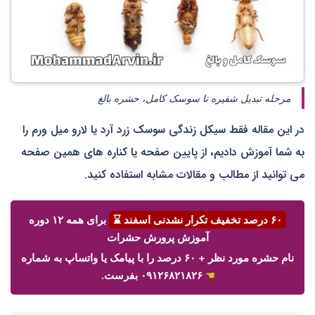
مرحله تبدیل شفیره تا سوسک کامل، حشره بالغ
در این مقاله فقط سیکل زندگی سوسک زرد آرد یا لارو میل ورم را
به شما آموزش دادیم، از پایین صفحه یا کناره های همین صفحه
می توانید از مطالب و مقالات مشابه استفاده کنید.
۶۰ درصد تخفیف تکرار نشدنی اسفند ⌛
برای همه ۱۲ دوره
آموزش پرورش حشرات
نام حشره مورد نظر + ۶۰ درصد را با پیامک یا واتساپ به شماره
☚
۰۹۱۲۶۸۲۱۸۲۶ بفرست.