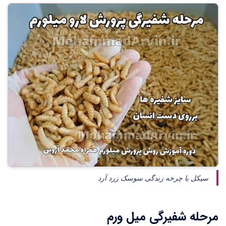
سیکل یا چرخه زندگی سوسک زرد آرد
مرحله شفیرگی میل ورم