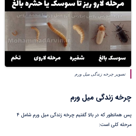
تصویر چرخه زندگی میل ورم
چرخه زندگی میل ورم
پس همانطور که در بالا گفتیم چرخه زندگی میل ورم شامل ۴
مرحله کلی است: