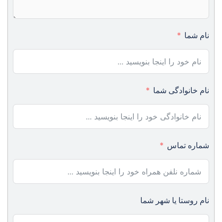
نام شما
نام خانوادگی شما
شماره تماس
نام روستا یا شهر شما