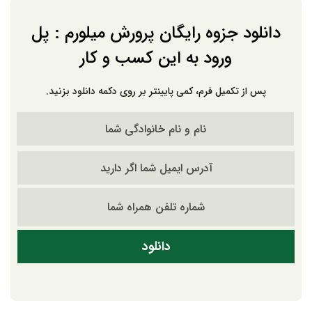
دانلود جزوه رایگان پرورش میلورم : پل
ورود به این کسب و کار
پس از تکمیل فرم، کمی پایینتر بر روی دکمه دانلود بزنید.