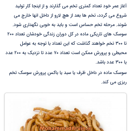
آغاز عمر خود تعداد کمتری تخم می گذارند و از اینجا کار تولید
شروع می گردد، تخم ها بعد از هچ لارو از داخل انها خارج می
شوند. مرحله تخم حساس است و باید به خوبی نگهداری شود.
سوسک های تاریکی ماده در کل دوران زندگی خودشان تعداد ۲۰۰
تا ۳۰۰ تخم خواهند گذاشت که این تعداد با توجه به عوامل
محیطی و پرورش ممکن است تعداد ۷۰ عدد تا نزدیک به ۲۰۰ عدد
یا ۳۰۰ عدد باشد.
سوسک ماده در داخل ظرف یا سبد یا باکس پرورش سوسک تخم
ریزی می کند.