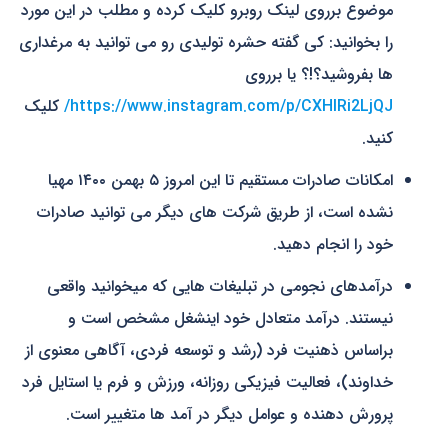
موضوع برروی لینک روبرو کلیک کرده و مطلب در این مورد
را بخوانید: کی گفته حشره تولیدی رو می توانید به مرغداری
ها بفروشید؟!؟ یا برروی
https://www.instagram.com/p/CXHIRi2LjQJ/
کلیک
کنید.
امکانات صادرات مستقیم تا این امروز ۵ بهمن ۱۴۰۰ مهیا
نشده است، از طریق شرکت های دیگر می توانید صادرات
خود را انجام دهید.
درآمدهای نجومی در تبلیغات هایی که میخوانید واقعی
نیستند. درآمد متعادل خود اینشغل مشخص است و
براساس ذهنیت فرد (رشد و توسعه فردی، آگاهی معنوی از
خداوند)، فعالیت فیزیکی روزانه، ورزش و فرم یا استایل فرد
پرورش دهنده و عوامل دیگر در آمد ها متغییر است.