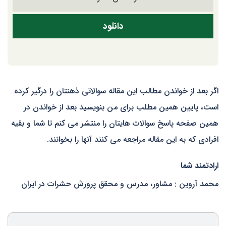
اگر بعد از خواندن مطالب این مقاله سوالاتی ذهنتان را درگیر کرده
است، پایین همین مطلب برای من بنویسید بعد از خواندن در
همین صفحه پاسخ سوالات هایتان را منتشر می کنم تا شما و بقیه
افرادی که به این مقاله مراجعه می کنند آنها را بخوانند.
ارادتمند شما
محمد آروین : مشاور، مدرس و محقق پرورش حشرات در ایران