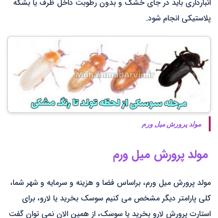
انبارداری باید در جای خشک و بدون رطوبت داخل ظرف یا بشکه
پلاستیکی انجام شود.
مولد پرورش میل ورم
مولد پرورش میل ورم
مولد پرورش میل ورم، براساس فضا و هزینه و سرمایه و شهر شما،
کلی پارامتر دیگر مشخص می کنیم سوسک بخرید یا لارو، برای
استارت پرورش لارو بخرید یا سوسک، از همین الان نمی توان گفت