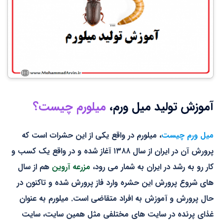
آموزش تولید میل ورم،
میلورم چیست؟
میل ورم چیست
، میلورم در واقع یکی از این حشرات است که
پرورش آن در ایران از سال ۱۳۸۸ آغاز شده و در واقع یک کسب و
کار رو به رشد در ایران به شمار می رود،
مزرعه آروین
هم از سال
های شروع پرورش این حشره وارد فاز پرورش شده و تاکنون در
حال پرورش و آموزش به افراد متقاضی است. میلورم به عنوان
غذای پرنده در سایت های مختلفی مثل همین سایت، سایت