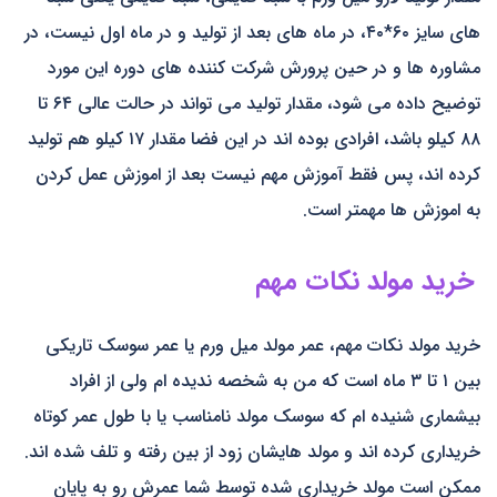
های سایز ۶۰*۴۰، در ماه های بعد از تولید و در ماه اول نیست، در
مشاوره ها و در حین پرورش شرکت کننده های دوره این مورد
توضیح داده می شود، مقدار تولید می تواند در حالت عالی ۶۴ تا
۸۸ کیلو باشد، افرادی بوده اند در این فضا مقدار ۱۷ کیلو هم تولید
کرده اند، پس فقط آموزش مهم نیست بعد از اموزش عمل کردن
به اموزش ها مهمتر است.
خرید مولد نکات مهم
خرید مولد نکات مهم، عمر مولد میل ورم یا عمر سوسک تاریکی
بین ۱ تا ۳ ماه است که من به شخصه ندیده ام ولی از افراد
بیشماری شنیده ام که سوسک مولد نامناسب یا با طول عمر کوتاه
خریداری کرده اند و مولد هایشان زود از بین رفته و تلف شده اند.
ممکن است مولد خریداری شده توسط شما عمرش رو به پایان