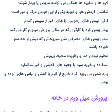
لارو ها و شفیره ها همگی می توانند مریض یا بیمار شوند:
نداشتن گردش هوا و تهویه یکی از این عوامل مرگ و میر است
کافی نبودن غذای رطوبتی یا غذای غیر از سبوس گندم
بیمار بودن فرد یا کارگری که در سالن پرورش میلورم کار می کند
سمی بودن غذای مصرفی مثل سبزیحاتی که بیش از حد سم
خورده باشند
تنظیم نبودن دما و رطوبت محیط پرورش
استفاده و خرید سبد یا جعبه های قدیمی و غیراستاندارد
وارد شدن بی رویه افراد خارج از فارم با کفش و لباس های آلوده و
بیمار
پرورش میل ورم در خانه