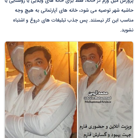
پرورش میل ورم در خانه، فقط برای خانه های ویلایی یا روستایی یا
حاشیه شهر توصیه می شود، خانه های آپارتمانی به هیچ وجه
مناسب این کار نیستند. پس جذب تبلیغات های دروغ و اشتباه
نشوید.