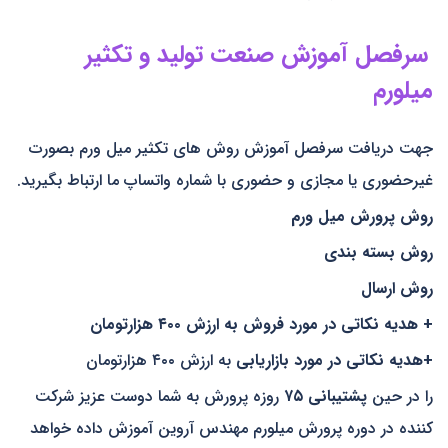
سرفصل آموزش صنعت تولید و تکثیر
میلورم
جهت دریافت سرفصل آموزش روش های تکثیر میل ورم بصورت
غیرحضوری یا مجازی و حضوری با شماره واتساپ ما ارتباط بگیرید.
روش پرورش میل ورم
روش بسته بندی
روش ارسال
+ هدیه نکاتی در مورد فروش به ارزش ۴۰۰ هزارتومان
+هدیه نکاتی در مورد بازاریابی
به ارزش ۴۰۰ هزارتومان
را در حین
پشتیبانی ۷۵
روزه پرورش به شما دوست عزیز شرکت
کننده در دوره پرورش میلورم مهندس آروین آموزش داده خواهد