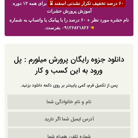
۶۰ درصد تخفیف تکرار نشدنی اسفند ⌛
برای همه ۱۲ دوره
آموزش پرورش حشرات
نام حشره مورد نظر + ۶۰ درصد را با پیامک یا واتساپ به شماره
☚
۰۹۱۲۶۸۲۱۸۲۶ بفرست.
دانلود جزوه رایگان پرورش میلورم : پل
ورود به این کسب و کار
پس از تکمیل فرم، کمی پایینتر بر روی دکمه دانلود بزنید.