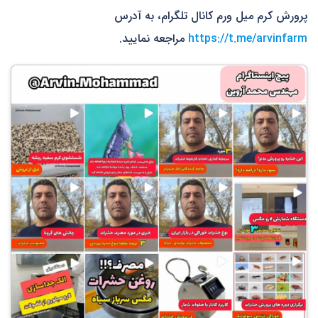
پرورش کرم میل ورم کانال تلگرام، به آدرس
https://t.me/arvinfarm
مراجعه نمایید.