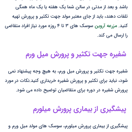
باشد و بعد از مدتی در سالن شما یک هفته یا یک ماه همگی
تلفات دهند، باید از جای معتبر مولد جهت تکثیر و پرورش تهیه
کنید.
مزرعه آروین
سوسک های ۳ تا ۴ روزه مورد نیاز افراد متقاضی
را ارسال می کند.
شفیره جهت تکثیر و پرورش میل ورم
شفیره جهت تکثیر و پرورش میل ورم، به هیچ وجه پیشنهاد نمی
شود، نباید برای تکثیر و پرورش شفیره خریداری کنید.نکات در مورد
پرورش شفیره در دوره برای متقاضیان توضیح داده می شود.
پیشگیری از بیماری پرورش میلورم
پیشگیری از بیماری پرورش میلورم، سوسک های مولد میل ورم و