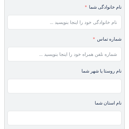
نام خانوادگی شما
شماره تماس
نام روستا یا شهر شما
نام استان شما