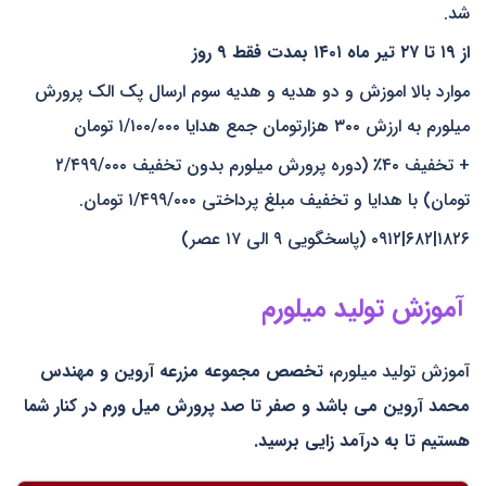
شد.
از ۱۹ تا ۲۷ تیر ماه ۱۴۰۱ بمدت فقط ۹ روز
موارد بالا اموزش و دو هدیه و هدیه سوم ارسال پک الک پرورش
میلورم به ارزش ۳۰۰ هزارتومان جمع هدایا ۱/۱۰۰/۰۰۰ تومان
+ تخفیف ۴۰٪ (دوره پرورش میلورم بدون تخفیف ۲/۴۹۹/۰۰۰
تومان) با هدایا و تخفیف مبلغ پرداختی ۱/۴۹۹/۰۰۰ تومان.
۱۸۲۶|۶۸۲|۰۹۱۲ (پاسخگویی ۹ الی ۱۷ عصر)
آموزش تولید میلورم
آموزش تولید میلورم
، تخصص مجموعه مزرعه آروین و مهندس
محمد آروین می باشد و صفر تا صد پرورش میل ورم در کنار شما
هستیم تا به درآمد زایی برسید.