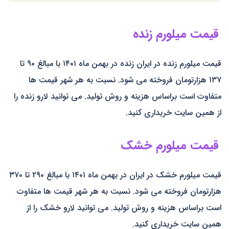
قیمت میلورم زنده
قیمت میلورم زنده در ایران زنده در بهمن ماه ۱۴۰۱ با مبالغ ۹۰ تا
۱۳۷ هزارتومان فروخته می شود. نسبت به هر شهر قیمت ها
متفاوت است براساس هزینه و روش تولید. می توانید لارو زنده را
از همین سایت خریداری کنید.
قیمت میلورم خشک
قیمت میلورم خشک در ایران در بهمن ماه ۱۴۰۱ با مبالغ ۲۹۰ تا ۳۷۰
هزارتومان فروخته می شود. نسبت به هر شهر قیمت ها متفاوت
است براساس هزینه و روش تولید. می توانید لارو خشک را از
همین سایت خریداری کنید.