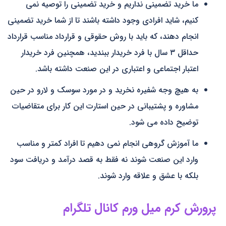
ما خرید تضمینی نداریم و خرید تضمینی را توصیه نمی
کنیم، شاید افرادی وجود داشته باشند تا از شما خرید تضمینی
انجام دهند، که باید با روش حقوقی و قرارداد مناسب قرارداد
حداقل ۳ سال با فرد خریدار ببندید، همچنین فرد خریدار
اعتبار اجتماعی و اعتباری در این صنعت داشته باشد.
به هیچ وجه شفیره نخرید و در مورد سوسک و لارو در حین
مشاوره و پشتیبانی در حین استارت این کار برای متقاضیات
توضیح داده می شود.
ما آموزش گروهی انجام نمی دهیم تا افراد کمتر و مناسب
وارد این صنعت شوند نه فقط به قصد درآمد و دریافت سود
بلکه با عشق و علاقه وارد شوند.
پرورش کرم میل ورم کانال تلگرام