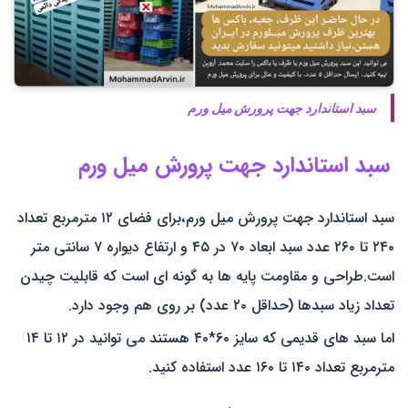
سبد استاندارد جهت پرورش میل ورم
سبد استاندارد جهت پرورش میل ورم
سبد استاندارد جهت پرورش میل ورم،برای فضای ۱۲ مترمربع تعداد
۲۴۰ تا ۲۶۰ عدد سبد ابعاد ۷۰ در ۴۵ و ارتفاع دیواره ۷ سانتی متر
است.طراحی و مقاومت پایه ها به گونه ای است که قابلیت چیدن
تعداد زیاد سبدها (حداقل ۲۰ عدد) بر روی هم وجود دارد.
اما سبد های قدیمی که سایز ۶۰*۴۰ هستند می توانید در ۱۲ تا ۱۴
مترمربع تعداد ۱۴۰ تا ۱۶۰ عدد استفاده کنید.