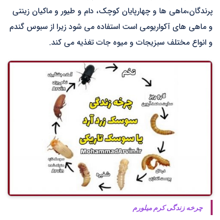
پرندگان،ماهی ها و چهارپایان کوچک، دام و طیور و ماکیان زینتی
و ماهی های آکواریومی است استفاده می شود زیرا از سبوس گندم
و انواع مختلف سبزیجات و میوه جات تغذیه می کند.
چرخه زندگی کرم میلورم