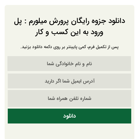
دانلود جزوه رایگان پرورش میلورم : پل
ورود به این کسب و کار
پس از تکمیل فرم، کمی پایینتر بر روی دکمه دانلود بزنید.