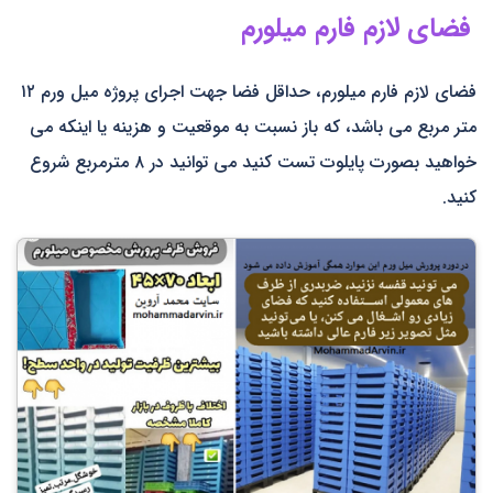
فضای لازم فارم میلورم
فضای لازم فارم میلورم، حداقل فضا جهت اجرای پروژه میل ورم ۱۲
متر مربع می باشد، که باز نسبت به موقعیت و هزینه یا اینکه می
خواهید بصورت پایلوت تست کنید می توانید در ۸ مترمربع شروع
کنید.