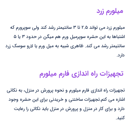
میلورم زرد
میلورم زرد می تواند ۲.۵ تا ۳ سانتیمتر رشد کند ولی سوپرورم که
اشتباها به این حشره سوپرمیل ورم هم میگن در حدود ۳ یا ۵
سانتیمتر رشد می کند. ظاهری شبیه به میل ورم یا لارو سوسک زرد
دارد.
تجهیزات راه اندازی فارم میلورم
تجهیزات راه اندازی فارم میلورم و نحوه پرورش در منزل، به نکاتی
اشاره می کنم.تجهیزات ساختنی و خریدنی برای این حشره وجود
دارد و برای کار در منزل و پرورش در منزل باید نکاتی را رعایت
کنید.