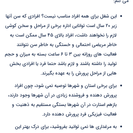
می کنم:
این شغل برای همه افراد مناسب نیست؟ افرادی که سن آنها
زیر ۲۰ سال است توانایی اداره برخی از مراحل و سخن کوشی
لازم را نخواهند داشت، افراد بالای ۴۵ سال ممکن است به
خاطر مریضی احتمالی و خستگی به خاطر سن نتوانند
فعالیت های روزانه بین ۳ تا ۶ ساعت بسته به میزان و حجم
تولید را داشته باشند و لازم باشد حتما فرد یا افرادی بخش
هایی از مراحل پرورش را به عهده بگیرند.
برای برخی استان و شهرها توصیه نمی شود، چون افراد
پرورش دهنده و فروشنده زیادی در آن شهرها وجود دارند،
بازهم استارت در آن شهرها بستگی مستقیم به ذهنیت و
فعالیت فیزیکی فرد پرورش دهنده دارد.
به مرغداری ها نمی توانید بفروشید، برای درک بهتر این