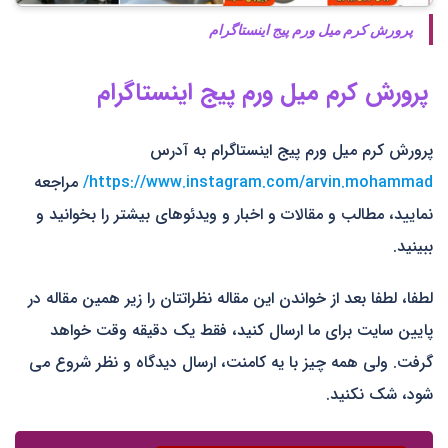
پرورش کرم میل ورم پیج اینستاگرام
پرورش کرم میل ورم پیج اینستاگرام
پرورش کرم میل ورم پیج اینستاگرام به آدرس
https://www.instagram.com/arvin.mohammad/
مراجعه
نمایید، مطالب و مقالات و اخبار و ویدئوهای بیشتر را بخوانید و
ببینید.
لطفا، لطفا بعد از خواندن این مقاله نظراتتان را زیر همین مقاله در
پایین سایت برای ما ارسال کنید، فقط یک دقیقه وقت خواهد
گرفت. ولی همه چیز با یه کامنت، ارسال دیدگاه و نظر شروع می
شود، شک نکنید.