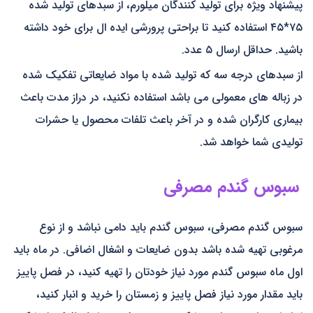
پیشنهاد ویژه برای تولید کنندگان میلورم، از سبدهای تولید شده
۷۵*۴۵ استفاده کنید تا براحتی پرورشی ایده ال برای خود داشته
باشید. حداقل ارسال ۵ عدد.
از سبدهای درجه سه که تولید شده با مواد ضایعاتی تفکیک شده
در زباله های معمولی می باشد استفاده نکنید، در دراز مدت باعث
بیماری کارگران شده و در آخر باعث تلفات محصول یا حشرات
تولیدی شما خواهد شد.
سبوس گندم مصرفی
سبوس گندم مصرفی، سبوس گندم باید دامی نباشد و از نوع
مرغوبی تهیه شده باشد بدون ضایعات و اشغال اضافی. در ماه باید
اول ماه سبوس گندم مورد نیاز خودتان را تهیه کنید، در فصل پاییز
باید مقدار مورد نیاز فصل پاییز و زمستان را خرید و انبار کنید،