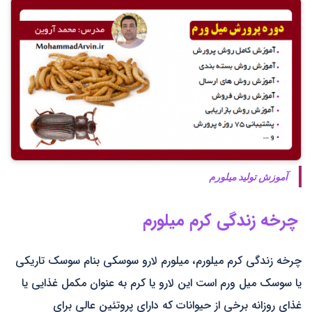
آموزش تولید میلورم
چرخه زندگی کرم میلورم
چرخه زندگی کرم میلورم، میلورم لارو سوسکی بنام سوسک تاریکی
یا سوسک میل ورم است این لارو یا کرم به عنوان مکمل غذایی یا
غذای روزانه برخی از حیوانات که دارای پروتئین عالی برای