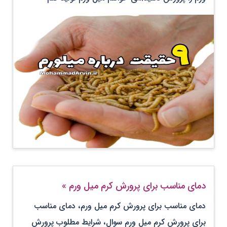
دمای مناسب برای پرورش کرم میل ورم
»
دمای مناسب برای پرورش کرم میل ورم، دمای مناسب
برای پرورش کرم میل ورم سوال، شرایط مطلوب پرورش