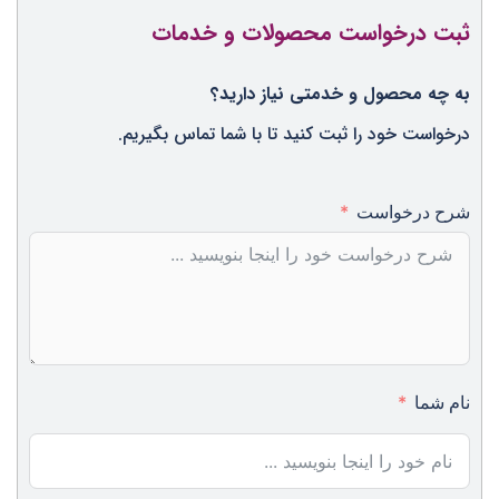
ثبت درخواست محصولات و خدمات
به چه محصول و خدمتی نیاز دارید؟
درخواست خود را ثبت کنید تا با شما تماس بگیریم.
شرح درخواست
نام شما