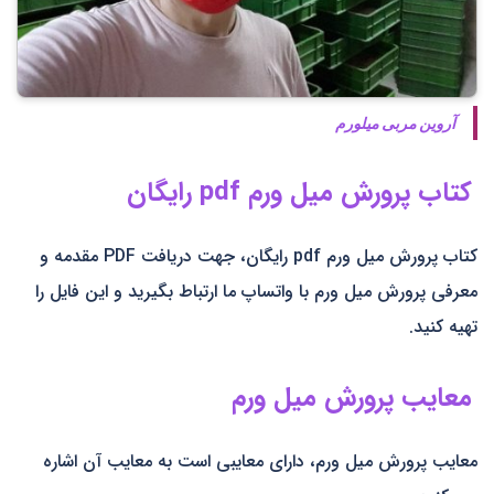
آروین مربی میلورم
کتاب پرورش میل ورم pdf رایگان
کتاب پرورش میل ورم pdf رایگان، جهت دریافت PDF مقدمه و
معرفی پرورش میل ورم با واتساپ ما ارتباط بگیرید و این فایل را
تهیه کنید.
معایب پرورش میل ورم
معایب پرورش میل ورم، دارای معایبی است به معایب آن اشاره