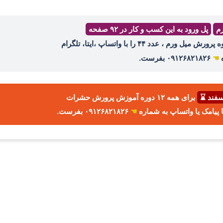
رم
پل ورود به این کسب و کار در ۹۲ صفحه
ه
☚
۰۹۱۲۶۸۲۱۸۲۶ بفرست.
برای همه ۱۲ دوره آموزش پرورش حشرات
☚
۰۹۱۲۶۸۲۱۸۲۶ بفرست.