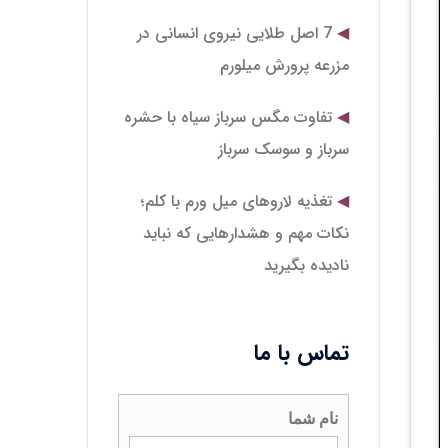
7 اصل طلایی نیروی انسانی در
مزرعه پرورش میلورم
تفاوت مگس سرباز سیاه با حشره
سرباز و سوسک سرباز
تغذیه لاروهای میل‌ ورم با کلم؛
نکات مهم و هشدارهایی که نباید
نادیده بگیرید
تماس با ما
نام شما