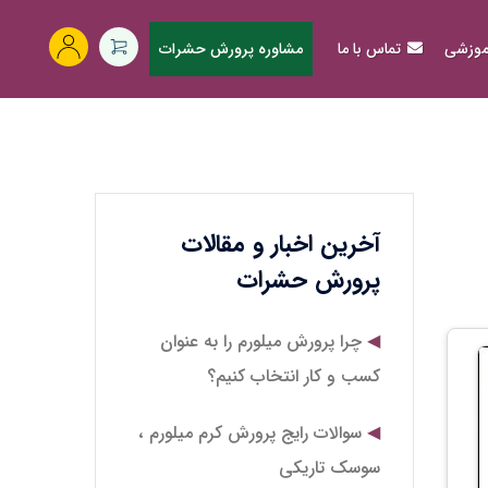
آموزشی
تماس با ما
مشاوره پرورش حشرات
آخرین اخبار و مقالات
پرورش حشرات
چرا پرورش میلورم را به عنوان
کسب و کار انتخاب کنیم؟
سوالات رایج پرورش کرم میلورم ،
سوسک تاریکی