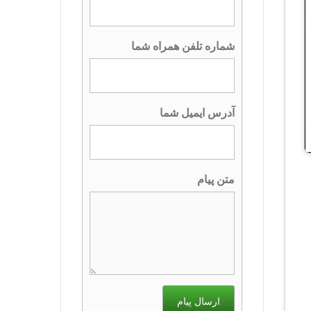
شماره تلفن همراه شما
آدرس ایمیل شما
متن پیام
ارسال پیام