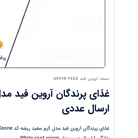
آروین فید ARVIN FEED
دسته:
ارسال عددی