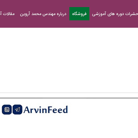
شرات دوره های آموزشی
فروشگاه
درباره مهندس محمد آروین
مقالات 